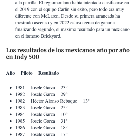
a la parrilla. El regiomontano había intentado clasificarse en
el 2019 con el equipo Carlin sin éxito, pero todo era muy
diferente con McLaren. Desde su primera arrancada ha
mostrado ascenso y en 2022 estuvo cerca de ganarla
finalizando segundo, el máximo resultado para un mexicano
en el famoso Brickyard.
Los resultados de los mexicanos año por año
en Indy 500
Año Piloto Resultado
1981 Josele Garza 23°
1982 Josele Garza 29°
1982 Héctor Alonso Rebaque 13°
1983 Josele Garza 25°
1984 Josele Garza 10°
1985 Josele Garza 31°
1986 Josele Garza 18°
1987 Josele Garza 17°