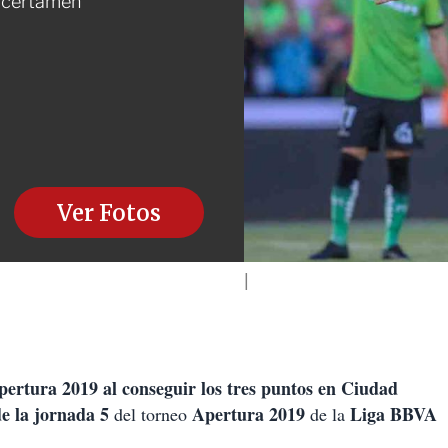
el certamen
Ver Fotos
pertura 2019 al conseguir los tres puntos en Ciudad
de la jornada 5
Apertura 2019
Liga BBVA
del torneo
de la