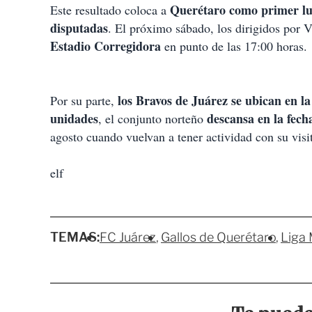
Querétaro como primer lug
Este resultado coloca a
disputadas
. El próximo sábado, los dirigidos por
Estadio Corregidora
en punto de las 17:00 horas.
los Bravos de Juárez se ubican en la
Por su parte,
unidades
descansa en la fech
, el conjunto norteño
agosto cuando vuelvan a tener actividad con su visi
elf
TEMAS:
FC Juárez
Gallos de Querétaro
Liga