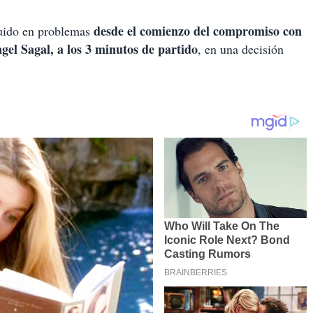
desde el comienzo del compromiso con
cuido en problemas
gel Sagal, a los 3 minutos de partido
, en una decisión