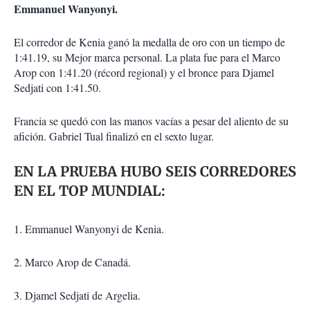
Emmanuel Wanyonyi.
El corredor de Kenia ganó la medalla de oro con un tiempo de
1:41.19, su Mejor marca personal. La plata fue para el Marco
Arop con 1:41.20 (récord regional) y el bronce para Djamel
Sedjati con 1:41.50.
Francia se quedó con las manos vacías a pesar del aliento de su
afición. Gabriel Tual finalizó en el sexto lugar.
EN LA PRUEBA HUBO SEIS CORREDORES
EN EL TOP MUNDIAL:
1. Emmanuel Wanyonyi de Kenia.
2. Marco Arop de Canadá.
3. Djamel Sedjati de Argelia.