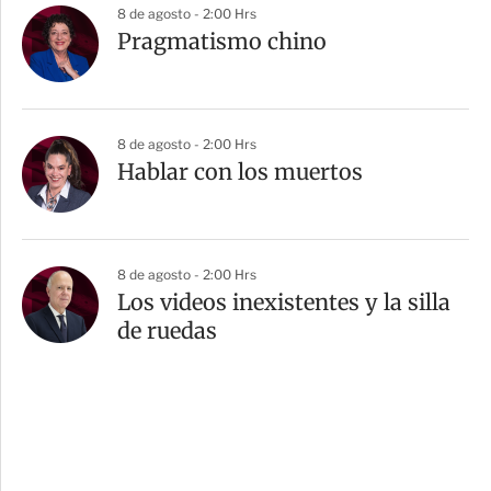
8 de agosto - 2:00 Hrs
Pragmatismo chino
8 de agosto - 2:00 Hrs
Hablar con los muertos
8 de agosto - 2:00 Hrs
Los videos inexistentes y la silla
de ruedas