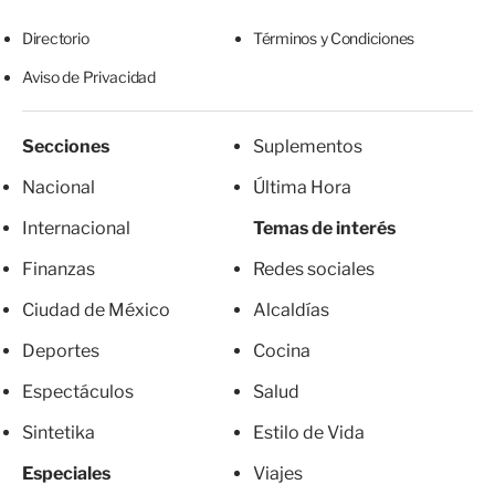
Directorio
Términos y Condiciones
Aviso de Privacidad
Secciones
Suplementos
Nacional
Última Hora
Internacional
Temas de interés
Finanzas
Redes sociales
Ciudad de México
Alcaldías
Deportes
Cocina
Espectáculos
Salud
Sintetika
Estilo de Vida
Especiales
Viajes