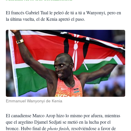
El francés Gabriel Tual le peleó de tú a tú a Wanyonyi, pero en
la última vuelta, el de Kenia apretó el paso.
Emmanuel Wanyonyi de Kenia
El canadiense Marco Arop hizo lo mismo por afuera, mientras
que el argelino Djamel Sedjati se metió en la lucha por el
bronce. Hubo final de
photo finish,
resolviéndose a favor de