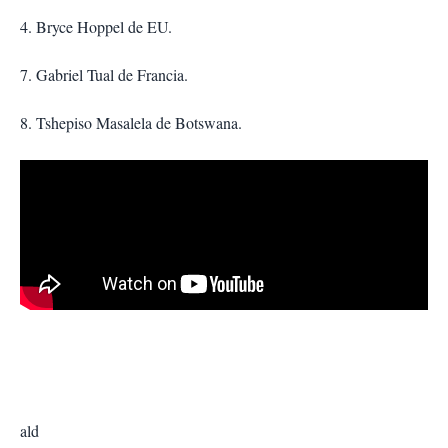
4. Bryce Hoppel de EU.
7. Gabriel Tual de Francia.
8. Tshepiso Masalela de Botswana.
ald