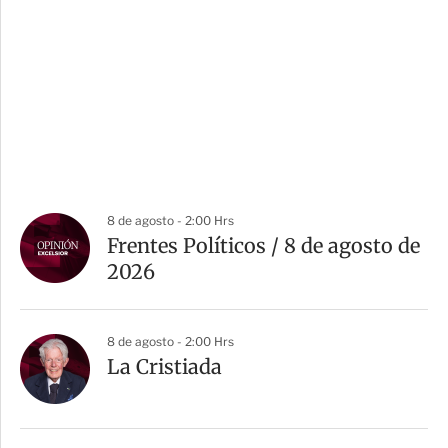
8 de agosto - 2:00 Hrs
Frentes Políticos / 8 de agosto de
2026
8 de agosto - 2:00 Hrs
La Cristiada