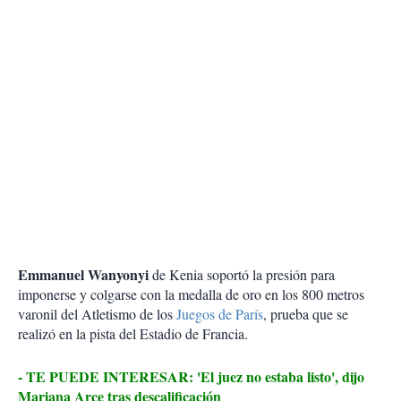
Emmanuel Wanyonyi
de Kenia soportó la presión para
imponerse y colgarse con la medalla de oro en los 800 metros
varonil del Atletismo de los
Juegos de París
, prueba que se
realizó en la pista del Estadio de Francia.
- TE PUEDE INTERESAR: 'El juez no estaba listo', dijo
Mariana Arce tras descalificación