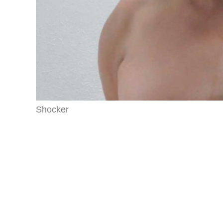
Shocker