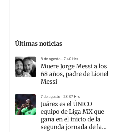
G
Últimas noticias
8 de agosto - 7:40 Hrs
Muere Jorge Messi a los
68 años, padre de Lionel
Messi
7 de agosto - 23:37 Hrs
Juárez es el ÚNICO
equipo de Liga MX que
gana en el inicio de la
segunda jornada de la