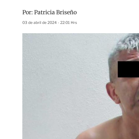
Por:
Patricia Briseño
03 de abril de 2024 - 22:01 Hrs