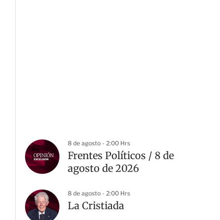
8 de agosto - 2:00 Hrs
Frentes Políticos / 8 de
agosto de 2026
8 de agosto - 2:00 Hrs
La Cristiada