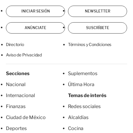
INICIAR SESIÓN
NEWSLETTER
ANÚNCIATE
SUSCRÍBETE
Directorio
Términos y Condiciones
Aviso de Privacidad
Secciones
Suplementos
Nacional
Última Hora
Internacional
Temas de interés
Finanzas
Redes sociales
Ciudad de México
Alcaldías
Deportes
Cocina