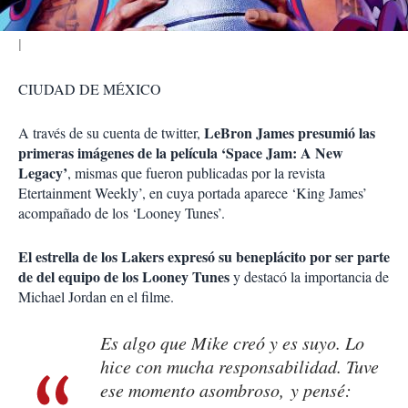
CIUDAD DE MÉXICO
LeBron James presumió las
A través de su cuenta de twitter,
primeras imágenes de la película ‘Space Jam: A New
Legacy’
, mismas que fueron publicadas por la revista
Etertainment Weekly’, en cuya portada aparece ‘King James’
acompañado de los ‘Looney Tunes’.
El estrella de los Lakers expresó su beneplácito por ser parte
de del equipo de los Looney Tunes
y destacó la importancia de
Michael Jordan en el filme.
Es algo que Mike creó y es suyo. Lo
hice con mucha responsabilidad. Tuve
ese momento asombroso, y pensé: