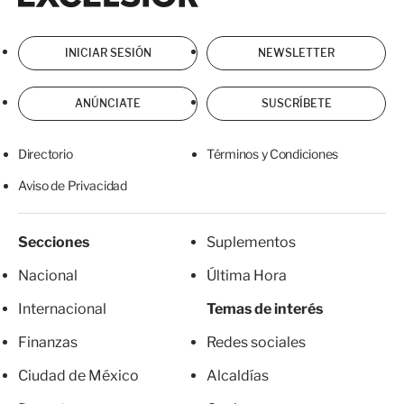
INICIAR SESIÓN
NEWSLETTER
ANÚNCIATE
SUSCRÍBETE
Directorio
Términos y Condiciones
Aviso de Privacidad
Secciones
Suplementos
Nacional
Última Hora
Internacional
Temas de interés
Finanzas
Redes sociales
Ciudad de México
Alcaldías