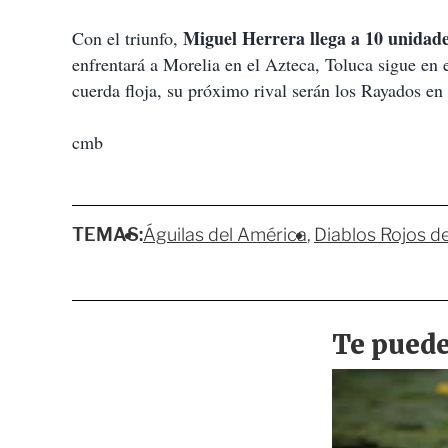
Miguel Herrera llega a 10 unidade
Con el triunfo,
enfrentará a Morelia en el Azteca, Toluca sigue en
cuerda floja, su próximo rival serán los Rayados en
cmb
TEMAS:
Águilas del América
Diablos Rojos de