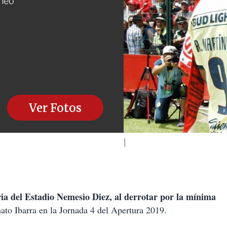
rneo
Ver Fotos
ia del Estadio Nemesio Diez, al derrotar por la mínima
enato Ibarra en la Jornada 4 del Apertura 2019.