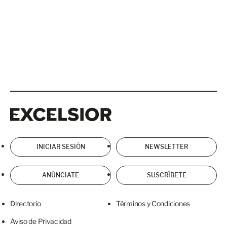
Excelsior
Excelsior
INICIAR SESIÓN
NEWSLETTER
ANÚNCIATE
SUSCRÍBETE
Directorio
Términos y Condiciones
Aviso de Privacidad