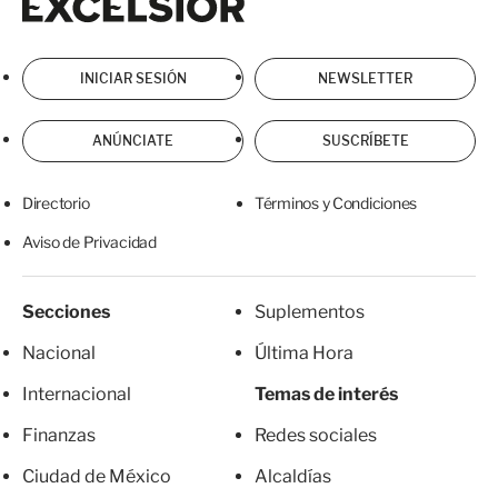
INICIAR SESIÓN
NEWSLETTER
ANÚNCIATE
SUSCRÍBETE
Directorio
Términos y Condiciones
Aviso de Privacidad
Secciones
Suplementos
Nacional
Última Hora
Internacional
Temas de interés
Finanzas
Redes sociales
Ciudad de México
Alcaldías