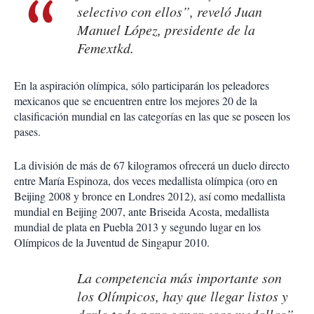
selectivo con ellos”, reveló Juan
Manuel López, presidente de la
Femextkd.
En la aspiración olímpica, sólo participarán los peleadores
mexicanos que se encuentren entre los mejores 20 de la
clasificación mundial en las categorías en las que se poseen los
pases.
La división de más de 67 kilogramos ofrecerá un duelo directo
entre María Espinoza, dos veces medallista olímpica (oro en
Beijing 2008 y bronce en Londres 2012), así como medallista
mundial en Beijing 2007, ante Briseida Acosta, medallista
mundial de plata en Puebla 2013 y segundo lugar en los
Olímpicos de la Juventud de Singapur 2010.
La competencia más importante son
los Olímpicos, hay que llegar listos y