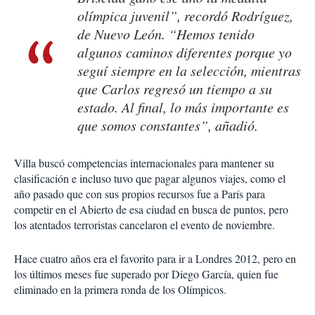
olímpica juvenil”, recordó Rodríguez,
de Nuevo León. “Hemos tenido
algunos caminos diferentes porque yo
seguí siempre en la selección, mientras
que Carlos regresó un tiempo a su
estado. Al final, lo más importante es
que somos constantes”, añadió.
Villa buscó competencias internacionales para mantener su
clasificación e incluso tuvo que pagar algunos viajes, como el
año pasado que con sus propios recursos fue a París para
competir en el Abierto de esa ciudad en busca de puntos, pero
los atentados terroristas cancelaron el evento de noviembre.
Hace cuatro años era el favorito para ir a Londres 2012, pero en
los últimos meses fue superado por Diego García, quien fue
eliminado en la primera ronda de los Olímpicos.