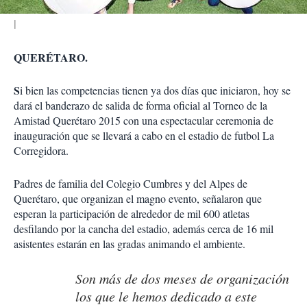
QUERÉTARO.
S
i bien las competencias tienen ya dos días que iniciaron, hoy se
dará el banderazo de salida de forma oficial al Torneo de la
Amistad Querétaro 2015 con una espectacular ceremonia de
inauguración que se llevará a cabo en el estadio de futbol La
Corregidora.
Padres de familia del Colegio Cumbres y del Alpes de
Querétaro, que organizan el magno evento, señalaron que
esperan la participación de alrededor de mil 600 atletas
desfilando por la cancha del estadio, además cerca de 16 mil
asistentes estarán en las gradas animando el ambiente.
Son más de dos meses de organización
los que le hemos dedicado a este