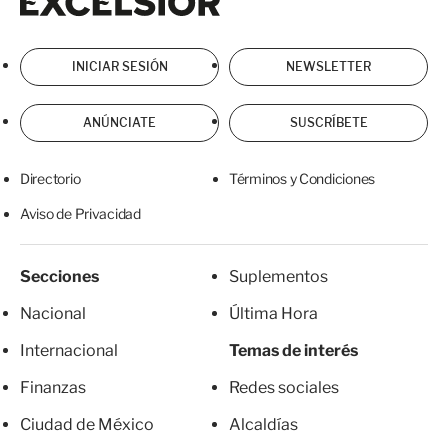
INICIAR SESIÓN
NEWSLETTER
ANÚNCIATE
SUSCRÍBETE
Directorio
Términos y Condiciones
Aviso de Privacidad
Secciones
Suplementos
Nacional
Última Hora
Internacional
Temas de interés
Finanzas
Redes sociales
Ciudad de México
Alcaldías