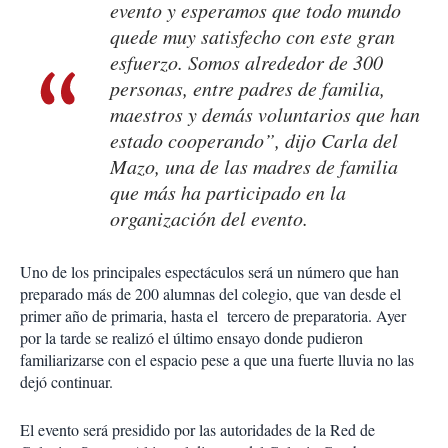
evento y esperamos que todo mundo
quede muy satisfecho con este gran
esfuerzo. Somos alrededor de 300
personas, entre padres de familia,
maestros y demás voluntarios que han
estado cooperando”, dijo Carla del
Mazo, una de las madres de familia
que más ha participado en la
organización del evento.
Uno de los principales espectáculos será un número que han
preparado más de 200 alumnas del colegio, que van desde el
primer año de primaria, hasta el tercero de preparatoria. Ayer
por la tarde se realizó el último ensayo donde pudieron
familiarizarse con el espacio pese a que una fuerte lluvia no las
dejó continuar.
El evento será presidido por las autoridades de la Red de