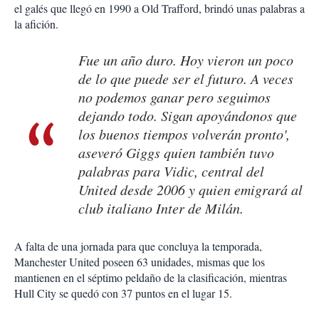
el galés que llegó en 1990 a Old Trafford, brindó unas palabras a
la afición.
Fue un año duro. Hoy vieron un poco
de lo que puede ser el futuro. A veces
no podemos ganar pero seguimos
dejando todo. Sigan apoyándonos que
los buenos tiempos volverán pronto',
aseveró Giggs quien también tuvo
palabras para Vidic, central del
United desde 2006 y quien emigrará al
club italiano Inter de Milán.
A falta de una jornada para que concluya la temporada,
Manchester United poseen 63 unidades, mismas que los
mantienen en el séptimo peldaño de la clasificación, mientras
Hull City se quedó con 37 puntos en el lugar 15.