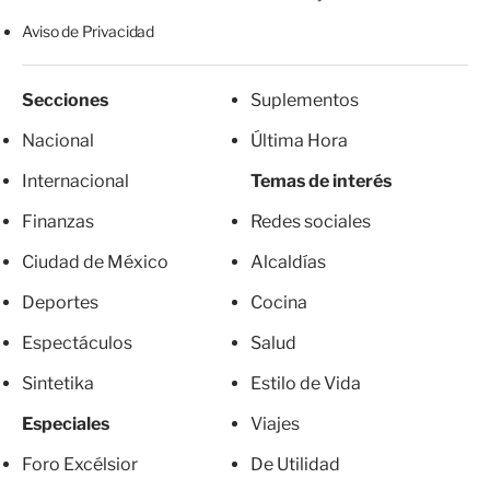
Aviso de Privacidad
Secciones
Suplementos
Nacional
Última Hora
Internacional
Temas de interés
Finanzas
Redes sociales
Ciudad de México
Alcaldías
Deportes
Cocina
Espectáculos
Salud
Sintetika
Estilo de Vida
Especiales
Viajes
Foro Excélsior
De Utilidad