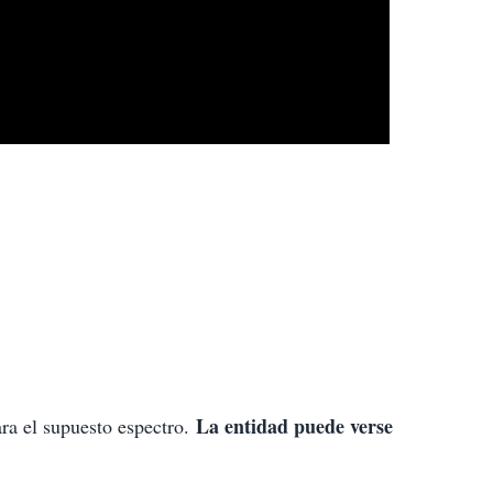
La entidad puede verse
a el supuesto espectro.