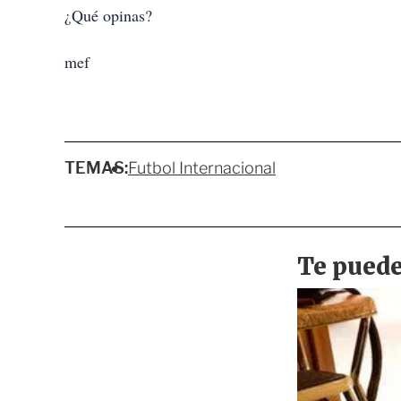
¿Qué opinas?
mef
TEMAS:
Futbol Internacional