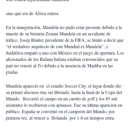
sino que era de África entera.
En la inauguración, Mandela no pudo estar presente debido a la
muerte de su biznieta Zenani Mandela en un accidente de
tráfico. Josep Blatter, presidente de la FIFA, se limitó a decir que
“el verdadero arquitecto de este Mundial es Mandela”, y
Sudáfrica empató a uno con México en el juego de apertura. Los
aficionados de los Bafana bafana estaban convencidos que su
país no venció al
Tri
debido a la ausencia de Madiba en las
gradas.
Mandela apareció en el estadio Soccer City, el lugar donde dio
su primer discurso tras ser liberado, hasta la final de la Copa del
Mundo. Recorrió el campo en un carrito de golf y los 85 mil
asistentes lo recibieron con aplausos. Fue su última aparición en
público. España se convirtió en el campeón del Mundo, por
primera vez, al vencer a Holanda por 1-0 en tiempos extra.