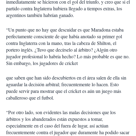
inmediatamente se hicieron con el gol del triunfo, y creo que si el
partido contra Inglaterra hubiera llegado a tiempos extras, los
argentinos también habrían ganado.
“Un punto que no hay que descuidar es que Maradona estaba
perfectamente consciente de que había anotado su primer gol
contra Inglaterra con la mano, tras la cabeza de Shilton, el
portero inglés. ¿Tuvo que decírselo al árbitro? ¿Algún otro
jugador profesional lo habría hecho? Lo más probable es que no.
Sin embargo, los jugadores de cricket
que saben que han sido descubiertos en el área salen de ella sin
aguardar la decisión arbitral; frecuentemente lo hacen. Esto
puede servir para mostrar que el cricket es aún un juego más
caballeroso que el futbol.
“Por otro lado, son evidentes las malas decisiones que los
árbitros y los abanderados están expuestos a tomar,
especialmente en el caso del fuera de lugar, así actúan
frecuentemente contra el jugador que duramente ha podido sacar