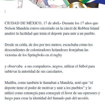
.-
CIUDAD DE MÉXICO, 17 de abril
Durante los 17 años que
Nelson Mandela estuvo encerrado en la cárcel de Robben Island
analizó la facilidad que tenía el deporte para unir a un pueblo.
Desde su celda, de dos por tres metros, escuchaba cómo los
descendientes de colonizadores holandeses festejaban las
victorias de los Springboks en el rugby
y observaba a sus compañeros, negros, utilizar el futbol para
sublevar la autoridad de sus carcelarios.
Madiba, como también le llamaban a Mandela, notó que “el
deporte tiene el poder de motivar y unir a los pueblos” y lo
utilizó como estrategia para conseguir el favor de sus opresores y
luego para crear la identidad del llamado país del arcoíris.