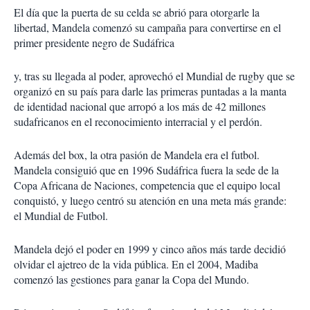
El día que la puerta de su celda se abrió para otorgarle la
libertad, Mandela comenzó su campaña para convertirse en el
primer presidente negro de Sudáfrica
y, tras su llegada al poder, aprovechó el Mundial de rugby que se
organizó en su país para darle las primeras puntadas a la manta
de identidad nacional que arropó a los más de 42 millones
sudafricanos en el reconocimiento interracial y el perdón.
Además del box, la otra pasión de Mandela era el futbol.
Mandela consiguió que en 1996 Sudáfrica fuera la sede de la
Copa Africana de Naciones, competencia que el equipo local
conquistó, y luego centró su atención en una meta más grande:
el Mundial de Futbol.
Mandela dejó el poder en 1999 y cinco años más tarde decidió
olvidar el ajetreo de la vida pública. En el 2004, Madiba
comenzó las gestiones para ganar la Copa del Mundo.