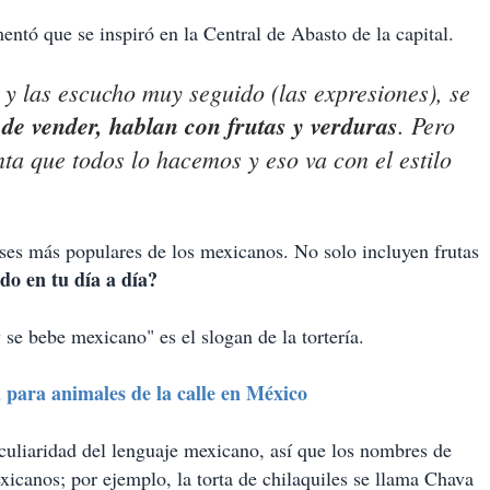
entó que se inspiró en la Central de Abasto de la capital.
y las escucho muy seguido (las expresiones), se
de vender, hablan con frutas y verduras
. Pero
ta que todos lo hacemos y eso va con el estilo
ases más populares de los mexicanos. No solo incluyen frutas
do en tu día a día?
se bebe mexicano" es el slogan de la tortería.
para animales de la calle en México
eculiaridad del lenguaje mexicano, así que los nombres de
xicanos; por ejemplo, la torta de chilaquiles se llama Chava