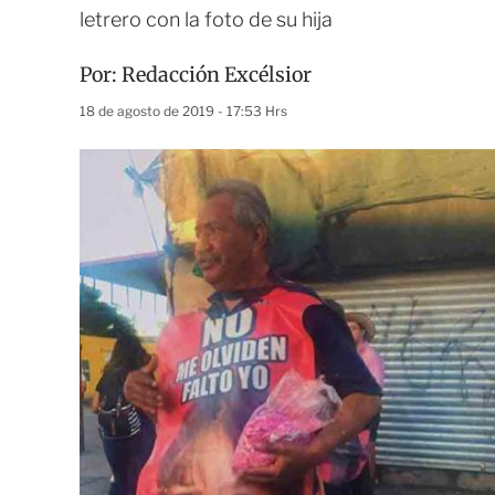
letrero con la foto de su hija
Por:
Redacción Excélsior
18 de agosto de 2019 - 17:53 Hrs