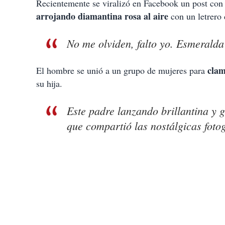
Recientemente se viralizó en Facebook un post co
arrojando diamantina rosa al aire
con un letrero 
No me olviden, falto yo. Esmeralda
clam
El hombre se unió a un grupo de mujeres para
su hija.
Este padre lanzando brillantina y g
que compartió las nostálgicas foto