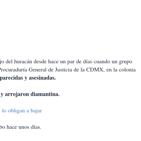
ojo del huracán desde hace un par de días cuando un grupo
 Procuraduría General de Justicia de la CDMX, en la colonia
aparecidas y asesinadas.
 y arrojaron diamantina.
 lo obligan a bajar
bo hace unos días.