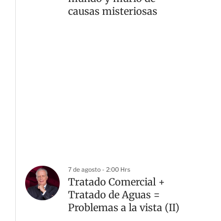
causas misteriosas
7 de agosto - 2:00 Hrs
Tratado Comercial +
Tratado de Aguas =
Problemas a la vista (II)