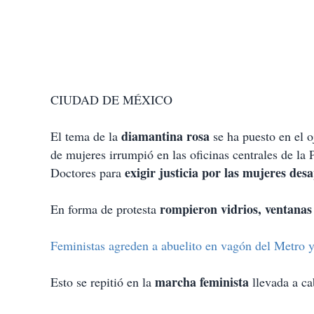
CIUDAD DE MÉXICO
diamantina rosa
El tema de la
se ha puesto en el 
de mujeres irrumpió en las oficinas centrales de la
exigir justicia por las mujeres des
Doctores para
rompieron vidrios, ventanas
En forma de protesta
Feministas agreden a abuelito en vagón del Metro y
marcha feminista
Esto se repitió en la
llevada a ca