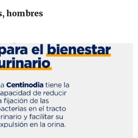
as, hombres