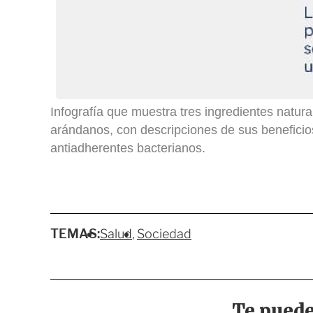
Infografía que muestra tres ingredientes natura
arándanos, con descripciones de sus beneficios
antiadherentes bacterianos.
TEMAS:
Salud
Sociedad