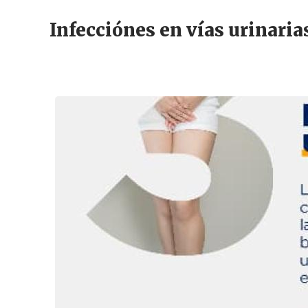
Infecciónes en vías urinari