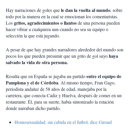
le dan la vuelta al mundo
Hay narraciones de goles que
, sobre
todo por la manera en la cual se emocionan los comentaristas.
gritos, agradecimientos o llantos
Los
de una persona pueden
hacer vibrar a cualquiera aun cuando no sea su equipo o
selección la que está jugando.
A pesar de que hay grandes narradores alrededor del mundo son
haya
pocos los que pueden presumir que un grito de gol suyo
salvado la vida de otra persona.
entre el equipo de
Resulta que en España se jugaba un partido
Pamplona y el de Córdoba
. Al mismo tiempo, Fran Gago,
periodista andaluz de 58 años de edad, manejaba por la
carretera, que conecta Cádiz y Huelva, después de comer en un
restaurante. Él, para su suerte, había sintonizado la estación
donde narraban dicho partido.
Homosexualidad, sin cabida en el futbol, dice Giroud