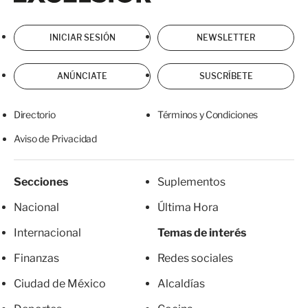
INICIAR SESIÓN
NEWSLETTER
ANÚNCIATE
SUSCRÍBETE
Directorio
Términos y Condiciones
Aviso de Privacidad
Secciones
Suplementos
Nacional
Última Hora
Internacional
Temas de interés
Finanzas
Redes sociales
Ciudad de México
Alcaldías