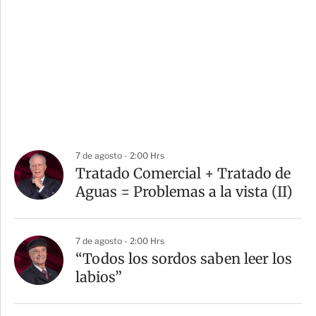
7 de agosto - 2:00 Hrs
Tratado Comercial + Tratado de
Aguas = Problemas a la vista (II)
7 de agosto - 2:00 Hrs
“Todos los sordos saben leer los
labios”