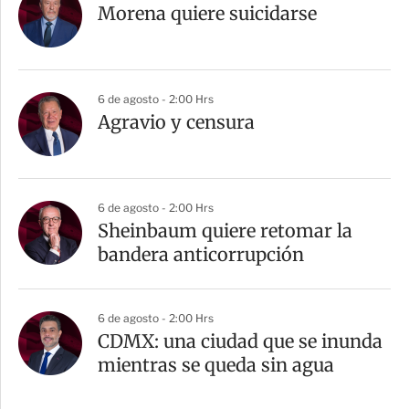
Morena quiere suicidarse
6 de agosto - 2:00 Hrs
Agravio y censura
6 de agosto - 2:00 Hrs
Sheinbaum quiere retomar la
bandera anticorrupción
6 de agosto - 2:00 Hrs
CDMX: una ciudad que se inunda
mientras se queda sin agua