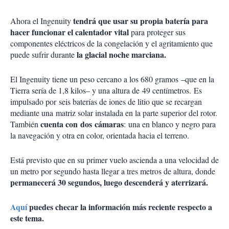
tendrá que usar su propia batería para
Ahora el Ingenuity
hacer funcionar el calentador vital
para proteger sus
componentes eléctricos de la congelación y el agritamiento que
la glacial noche marciana.
puede sufrir durante
El Ingenuity tiene un peso cercano a los 680 gramos –que en la
Tierra sería de 1,8 kilos– y una altura de 49 centímetros. Es
impulsado por seis baterías de iones de litio que se recargan
mediante una matriz solar instalada en la parte superior del rotor.
cuenta con dos cámaras
También
: una en blanco y negro para
la navegación y otra en color, orientada hacia el terreno.
Está previsto que en su primer vuelo ascienda a una velocidad de
un metro por segundo hasta llegar a tres metros de altura, donde
permanecerá 30 segundos, luego descenderá y aterrizará.
Aquí
puedes checar la información más reciente respecto a
este tema.