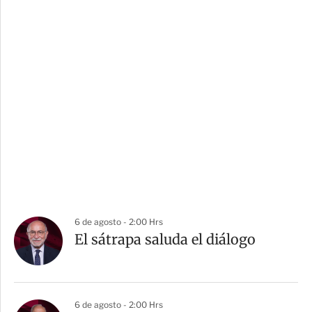
6 de agosto - 2:00 Hrs
El sátrapa saluda el diálogo
6 de agosto - 2:00 Hrs