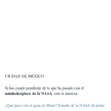
CIUDAD DE MÉXICO
Si has estado pendiente de lo que ha pasado con el
minihelicóptero de la NASA
, esto te interesa.
¿Qué pasó con el agua en Marte? Estudio de la NASA da pistas