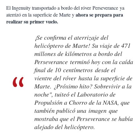
El Ingenuity transportado a bordo del róver Perseverance ya
ahora se prepara para
aterrizó en la superficie de Marte y
realizar su primer vuelo.
¡Se confirma el aterrizaje del
helicóptero de Marte! Su viaje de 471
millones de kilómetros a bordo del
Perseverance terminó hoy con la caída
final de 10 centímetros desde el
vientre del róver hasta la superficie de
Marte. ¿Próximo hito? Sobrevivir a la
noche", tuiteó el Laboratorio de
Propulsión a Chorro de la NASA, que
también publicó una imagen que
mostraba que el Perseverance se había
alejado del helicóptero.