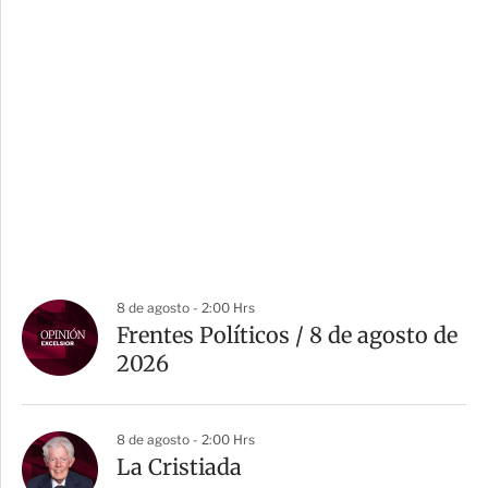
8 de agosto - 2:00 Hrs
Frentes Políticos / 8 de agosto de
2026
8 de agosto - 2:00 Hrs
La Cristiada