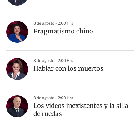
8 de agosto - 2:00 Hrs
Pragmatismo chino
8 de agosto - 2:00 Hrs
Hablar con los muertos
8 de agosto - 2:00 Hrs
Los videos inexistentes y la silla
de ruedas