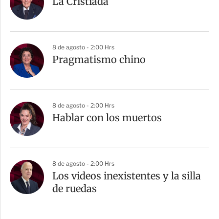
La Cristiada
8 de agosto - 2:00 Hrs
Pragmatismo chino
8 de agosto - 2:00 Hrs
Hablar con los muertos
8 de agosto - 2:00 Hrs
Los videos inexistentes y la silla
de ruedas