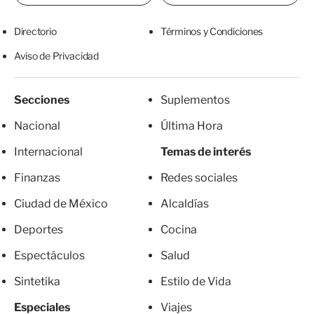
Directorio
Términos y Condiciones
Aviso de Privacidad
Secciones
Suplementos
Nacional
Última Hora
Internacional
Temas de interés
Finanzas
Redes sociales
Ciudad de México
Alcaldías
Deportes
Cocina
Espectáculos
Salud
Sintetika
Estilo de Vida
Especiales
Viajes