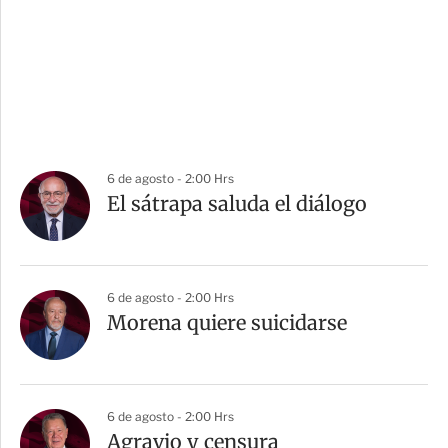
6 de agosto - 2:00 Hrs
El sátrapa saluda el diálogo
6 de agosto - 2:00 Hrs
Morena quiere suicidarse
6 de agosto - 2:00 Hrs
Agravio y censura