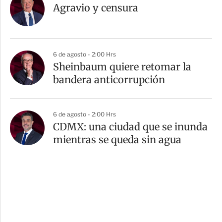
Agravio y censura
6 de agosto - 2:00 Hrs
Sheinbaum quiere retomar la
bandera anticorrupción
6 de agosto - 2:00 Hrs
CDMX: una ciudad que se inunda
mientras se queda sin agua