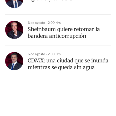
6 de agosto - 2:00 Hrs
Sheinbaum quiere retomar la
bandera anticorrupción
6 de agosto - 2:00 Hrs
CDMX: una ciudad que se inunda
mientras se queda sin agua