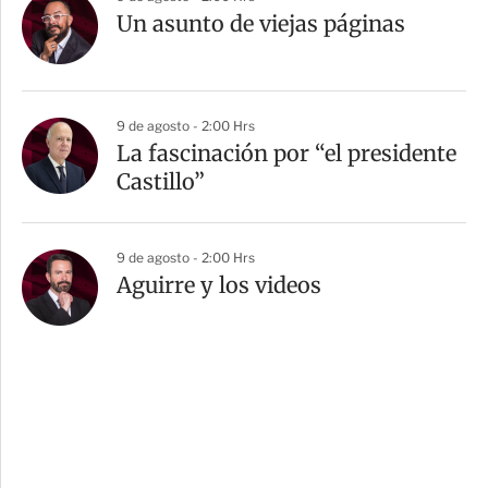
Un asunto de viejas páginas
9 de agosto - 2:00 Hrs
La fascinación por “el presidente
Castillo”
9 de agosto - 2:00 Hrs
Aguirre y los videos