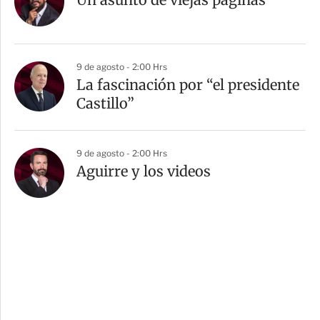
9 de agosto - 2:00 Hrs
La fascinación por “el presidente
Castillo”
9 de agosto - 2:00 Hrs
Aguirre y los videos