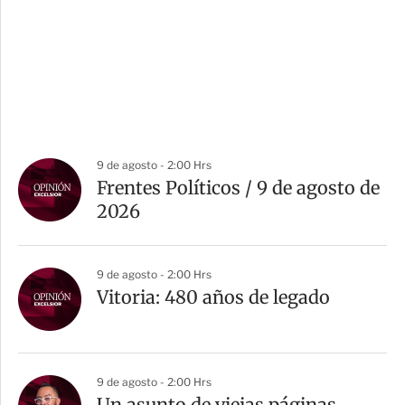
9 de agosto - 2:00 Hrs
Frentes Políticos / 9 de agosto de
2026
9 de agosto - 2:00 Hrs
Vitoria: 480 años de legado
9 de agosto - 2:00 Hrs
Un asunto de viejas páginas