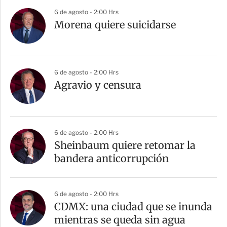
r
6 de agosto - 2:00 Hrs
Morena quiere suicidarse
6 de agosto - 2:00 Hrs
Agravio y censura
6 de agosto - 2:00 Hrs
Sheinbaum quiere retomar la
bandera anticorrupción
6 de agosto - 2:00 Hrs
CDMX: una ciudad que se inunda
mientras se queda sin agua