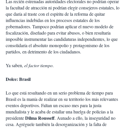
Las recién estrenadas autoridades electorales no podrían operar
la facultad de atracción ni podrían elegir consejeros estatales, lo
que daría al traste con el espíritu de la reforma de quitar
influencias indebidas en los procesos estatales de los
gobernadores. Tampoco podrían aplicar el nuevo modelo de
fiscalización, diseñado para evitar abusos, o bien resultaría
imposible instrumentar las candidaturas independientes, lo que
consolidaría el absoluto monopolio y protagonismo de los
partidos, en detrimento de los ciudadanos.
Ya saben,
el factor tiempo
.
Dolce: Brasil
Lo que está resultando en un serio problema de tiempo para
Brasil es la manía de realizar en su territorio los más relevantes
eventos deportivos. Faltan un escaso mes para la justa
mundialista y le acaba de estallar una huelga de policías a la
Dilma Rousseff
presidente
. Aunado a ello, la inseguridad no
cesa. Agréguele también la desorganización y la falta de