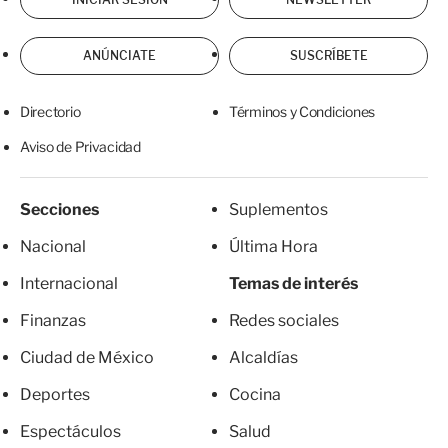
ANÚNCIATE
SUSCRÍBETE
Directorio
Términos y Condiciones
Aviso de Privacidad
Secciones
Suplementos
Nacional
Última Hora
Internacional
Temas de interés
Finanzas
Redes sociales
Ciudad de México
Alcaldías
Deportes
Cocina
Espectáculos
Salud