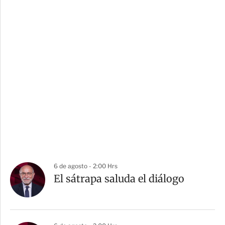
6 de agosto - 2:00 Hrs
El sátrapa saluda el diálogo