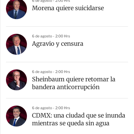
6 de agosto - 2:00 Hrs
Morena quiere suicidarse
6 de agosto - 2:00 Hrs
Agravio y censura
6 de agosto - 2:00 Hrs
Sheinbaum quiere retomar la
bandera anticorrupción
6 de agosto - 2:00 Hrs
CDMX: una ciudad que se inunda
mientras se queda sin agua