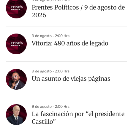
Frentes Políticos / 9 de agosto de
2026
9 de agosto - 2:00 Hrs
Vitoria: 480 años de legado
9 de agosto - 2:00 Hrs
Un asunto de viejas páginas
9 de agosto - 2:00 Hrs
La fascinación por “el presidente
Castillo”