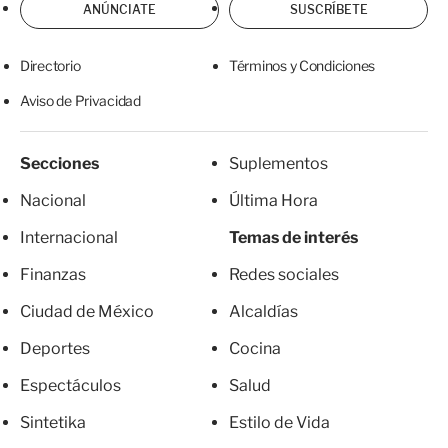
ANÚNCIATE
SUSCRÍBETE
Directorio
Términos y Condiciones
Aviso de Privacidad
Secciones
Suplementos
Nacional
Última Hora
Internacional
Temas de interés
Finanzas
Redes sociales
Ciudad de México
Alcaldías
Deportes
Cocina
Espectáculos
Salud
Sintetika
Estilo de Vida