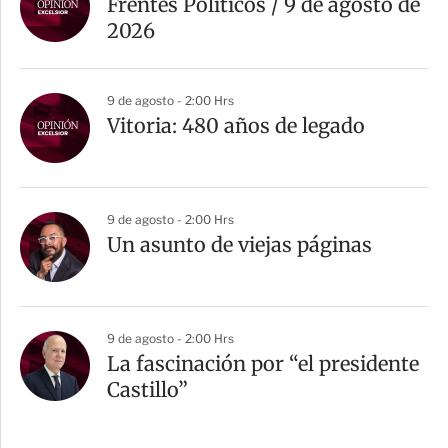
Frentes Políticos / 9 de agosto de
2026
9 de agosto - 2:00 Hrs
Vitoria: 480 años de legado
9 de agosto - 2:00 Hrs
Un asunto de viejas páginas
9 de agosto - 2:00 Hrs
La fascinación por “el presidente
Castillo”