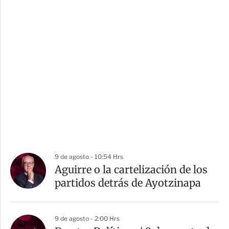
9 de agosto - 10:54 Hrs
Aguirre o la cartelización de los
partidos detrás de Ayotzinapa
9 de agosto - 2:00 Hrs