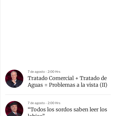
7 de agosto - 2:00 Hrs
Tratado Comercial + Tratado de
Aguas = Problemas a la vista (II)
7 de agosto - 2:00 Hrs
“Todos los sordos saben leer los