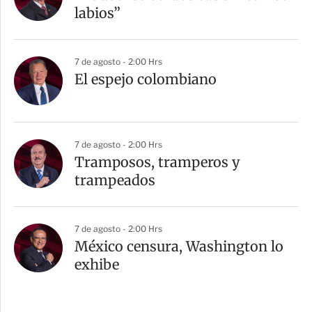
labios”
7 de agosto - 2:00 Hrs
El espejo colombiano
7 de agosto - 2:00 Hrs
Tramposos, tramperos y
trampeados
7 de agosto - 2:00 Hrs
México censura, Washington lo
exhibe