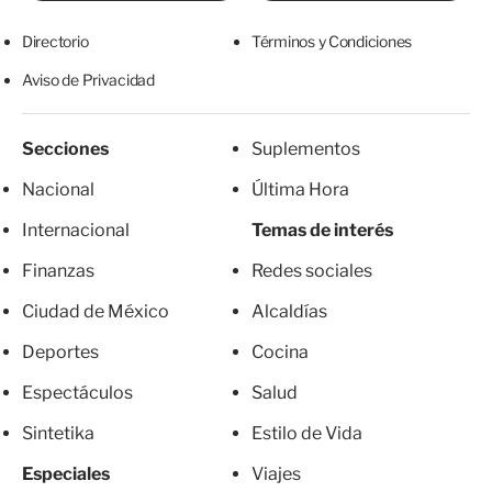
Directorio
Términos y Condiciones
Aviso de Privacidad
Secciones
Suplementos
Nacional
Última Hora
Internacional
Temas de interés
Finanzas
Redes sociales
Ciudad de México
Alcaldías
Deportes
Cocina
Espectáculos
Salud
Sintetika
Estilo de Vida
Especiales
Viajes