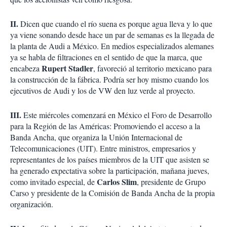
II.
Dicen que cuando el río suena es porque agua lleva y lo que
ya viene sonando desde hace un par de semanas es la llegada de
la planta de Audi a México. En medios especializados alemanes
ya se habla de filtraciones en el sentido de que la marca, que
Rupert Stadler
encabeza
, favoreció al territorio mexicano para
la construcción de la fábrica. Podría ser hoy mismo cuando los
ejecutivos de Audi y los de VW den luz verde al proyecto.
III.
Este miércoles comenzará en México el Foro de Desarrollo
para la Región de las Américas: Promoviendo el acceso a la
Banda Ancha, que organiza la Unión Internacional de
Telecomunicaciones (UIT). Entre ministros, empresarios y
representantes de los países miembros de la UIT que asisten se
ha generado expectativa sobre la participación, mañana jueves,
Carlos Slim
como invitado especial, de
, presidente de Grupo
Carso y presidente de la Comisión de Banda Ancha de la propia
organización.