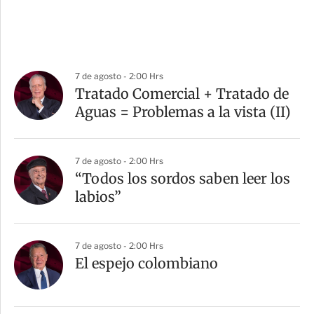
7 de agosto - 2:00 Hrs
Tratado Comercial + Tratado de
Aguas = Problemas a la vista (II)
7 de agosto - 2:00 Hrs
“Todos los sordos saben leer los
labios”
7 de agosto - 2:00 Hrs
El espejo colombiano