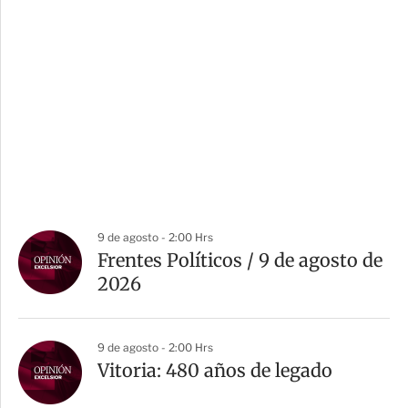
9 de agosto - 2:00 Hrs
Frentes Políticos / 9 de agosto de
2026
9 de agosto - 2:00 Hrs
Vitoria: 480 años de legado