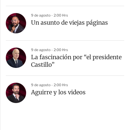
9 de agosto - 2:00 Hrs
Un asunto de viejas páginas
9 de agosto - 2:00 Hrs
La fascinación por “el presidente
Castillo”
9 de agosto - 2:00 Hrs
Aguirre y los videos