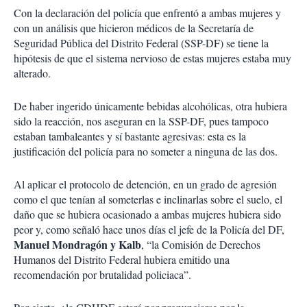
Con la declaración del policía que enfrentó a ambas mujeres y
con un análisis que hicieron médicos de la Secretaría de
Seguridad Pública del Distrito Federal (SSP-DF) se tiene la
hipótesis de que el sistema nervioso de estas mujeres estaba muy
alterado.
De haber ingerido únicamente bebidas alcohólicas, otra hubiera
sido la reacción, nos aseguran en la SSP-DF, pues tampoco
estaban tambaleantes y sí bastante agresivas: esta es la
justificación del policía para no someter a ninguna de las dos.
Al aplicar el protocolo de detención, en un grado de agresión
como el que tenían al someterlas e inclinarlas sobre el suelo, el
daño que se hubiera ocasionado a ambas mujeres hubiera sido
peor y, como señaló hace unos días el jefe de la Policía del DF,
Manuel Mondragón y Kalb
, “la Comisión de Derechos
Humanos del Distrito Federal hubiera emitido una
recomendación por brutalidad policiaca”.