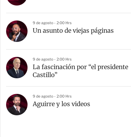
9 de agosto - 2:00 Hrs
Un asunto de viejas páginas
9 de agosto - 2:00 Hrs
La fascinación por “el presidente
Castillo”
9 de agosto - 2:00 Hrs
Aguirre y los videos