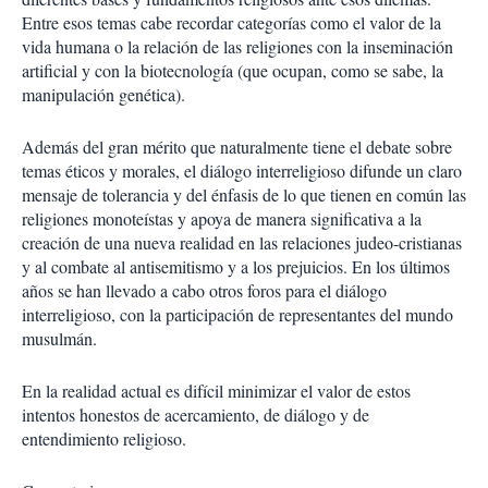
Entre esos temas cabe recordar categorías como el valor de la
vida humana o la relación de las religiones con la inseminación
artificial y con la biotecnología (que ocupan, como se sabe, la
manipulación genética).
Además del gran mérito que naturalmente tiene el debate sobre
temas éticos y morales, el diálogo interreligioso difunde un claro
mensaje de tolerancia y del énfasis de lo que tienen en común las
religiones monoteístas y apoya de manera significativa a la
creación de una nueva realidad en las relaciones judeo-cristianas
y al combate al antisemitismo y a los prejuicios. En los últimos
años se han llevado a cabo otros foros para el diálogo
interreligioso, con la participación de representantes del mundo
musulmán.
En la realidad actual es difícil minimizar el valor de estos
intentos honestos de acercamiento, de diálogo y de
entendimiento religioso.