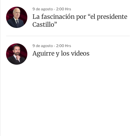
9 de agosto - 2:00 Hrs
La fascinación por “el presidente
Castillo”
9 de agosto - 2:00 Hrs
Aguirre y los videos