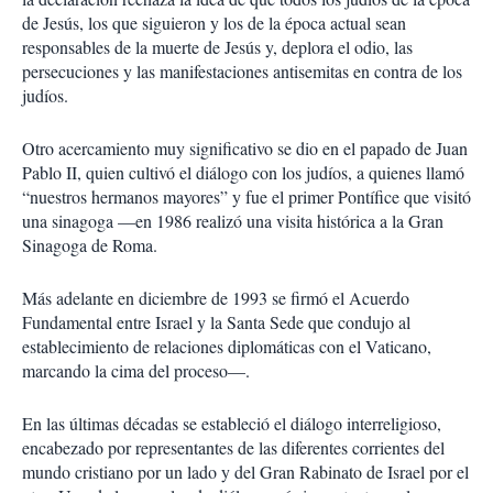
de Jesús, los que siguieron y los de la época actual sean
responsables de la muerte de Jesús y, deplora el odio, las
persecuciones y las manifestaciones antisemitas en contra de los
judíos.
Otro acercamiento muy significativo se dio en el papado de Juan
Pablo II, quien cultivó el diálogo con los judíos, a quienes llamó
“nuestros hermanos mayores” y fue el primer Pontífice que visitó
una sinagoga —en 1986 realizó una visita histórica a la Gran
Sinagoga de Roma.
Más adelante en diciembre de 1993 se firmó el Acuerdo
Fundamental entre Israel y la Santa Sede que condujo al
establecimiento de relaciones diplomáticas con el Vaticano,
marcando la cima del proceso—.
En las últimas décadas se estableció el diálogo interreligioso,
encabezado por representantes de las diferentes corrientes del
mundo cristiano por un lado y del Gran Rabinato de Israel por el