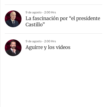
9 de agosto - 2:00 Hrs
La fascinación por “el presidente
Castillo”
9 de agosto - 2:00 Hrs
Aguirre y los videos