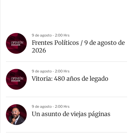
9 de agosto - 2:00 Hrs
Frentes Políticos / 9 de agosto de
2026
9 de agosto - 2:00 Hrs
Vitoria: 480 años de legado
9 de agosto - 2:00 Hrs
Un asunto de viejas páginas