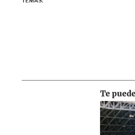
TEMAS: