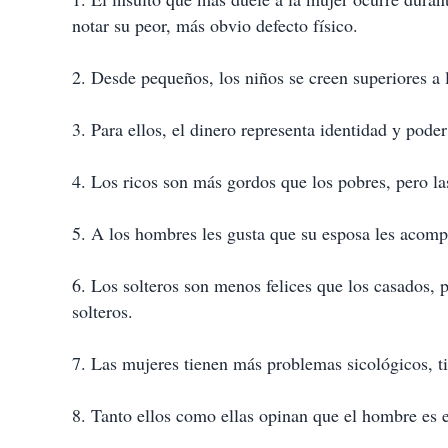
notar su peor, más obvio defecto físico.
2. Desde pequeños, los niños se creen superiores a 
3. Para ellos, el dinero representa identidad y pode
4. Los ricos son más gordos que los pobres, pero la
5. A los hombres les gusta que su esposa les acomp
6. Los solteros son menos felices que los casados, 
solteros.
7. Las mujeres tienen más problemas sicológicos, ti
8. Tanto ellos como ellas opinan que el hombre es