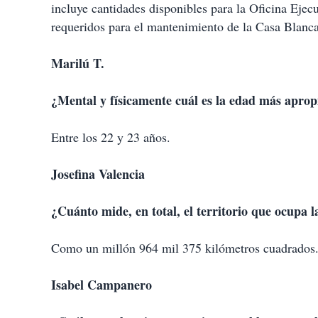
incluye cantidades disponibles para la Oficina Ejec
requeridos para el mantenimiento de la Casa Blanca 
Marilú T.
¿Mental y físicamente cuál es la edad más aprop
Entre los 22 y 23 años.
Josefina Valencia
¿Cuánto mide, en total, el territorio que ocupa
Como un millón 964 mil 375 kilómetros cuadrados
Isabel Campanero