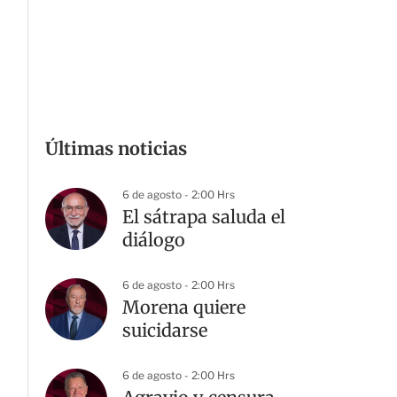
Últimas noticias
6 de agosto - 2:00 Hrs
El sátrapa saluda el
diálogo
6 de agosto - 2:00 Hrs
Morena quiere
suicidarse
6 de agosto - 2:00 Hrs