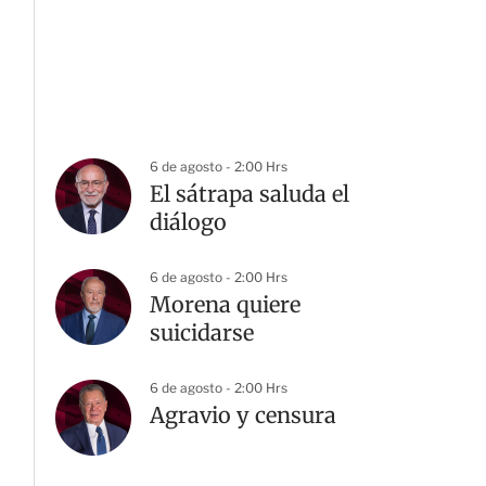
6 de agosto - 2:00 Hrs
El sátrapa saluda el
diálogo
6 de agosto - 2:00 Hrs
Morena quiere
suicidarse
6 de agosto - 2:00 Hrs
Agravio y censura