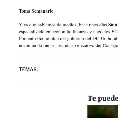
Toma Semanario
Sam 
Y ya que hablamos de medios, hace unos días
especializado en economía, finanzas y negocios
El 
Fomento Económico del gobierno del DF. Un homb
encomienda fue ser secretario ejecutivo del Conse
TEMAS: