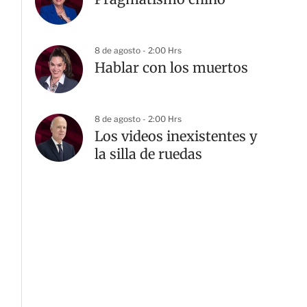
8 de agosto - 2:00 Hrs
Hablar con los muertos
8 de agosto - 2:00 Hrs
Los videos inexistentes y
la silla de ruedas