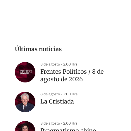
Últimas noticias
8 de agosto - 2:00 Hrs
Frentes Políticos / 8 de
agosto de 2026
8 de agosto - 2:00 Hrs
La Cristiada
8 de agosto - 2:00 Hrs
Pragmatismo chino