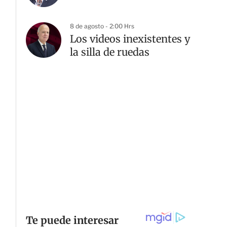
8 de agosto - 2:00 Hrs
Los videos inexistentes y
la silla de ruedas