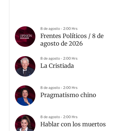
8 de agosto - 2:00 Hrs
Frentes Políticos / 8 de
agosto de 2026
8 de agosto - 2:00 Hrs
La Cristiada
8 de agosto - 2:00 Hrs
Pragmatismo chino
8 de agosto - 2:00 Hrs
Hablar con los muertos