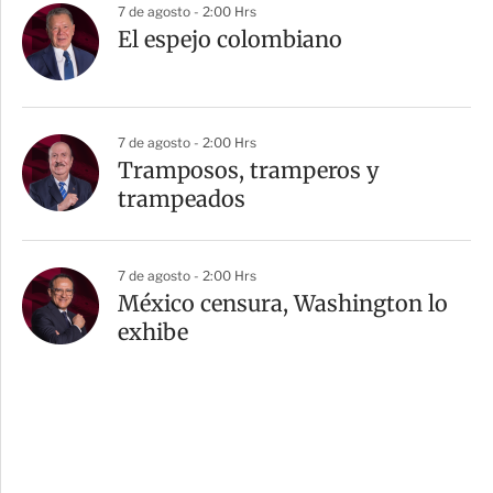
7 de agosto - 2:00 Hrs
El espejo colombiano
7 de agosto - 2:00 Hrs
Tramposos, tramperos y
trampeados
7 de agosto - 2:00 Hrs
México censura, Washington lo
exhibe