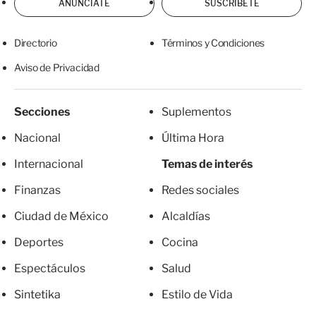
ANÚNCIATE
SUSCRÍBETE
Directorio
Términos y Condiciones
Aviso de Privacidad
Secciones
Suplementos
Nacional
Última Hora
Internacional
Temas de interés
Finanzas
Redes sociales
Ciudad de México
Alcaldías
Deportes
Cocina
Espectáculos
Salud
Sintetika
Estilo de Vida