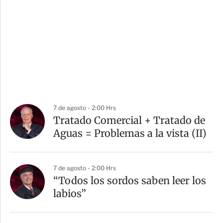
7 de agosto - 2:00 Hrs
Tratado Comercial + Tratado de
Aguas = Problemas a la vista (II)
7 de agosto - 2:00 Hrs
“Todos los sordos saben leer los
labios”