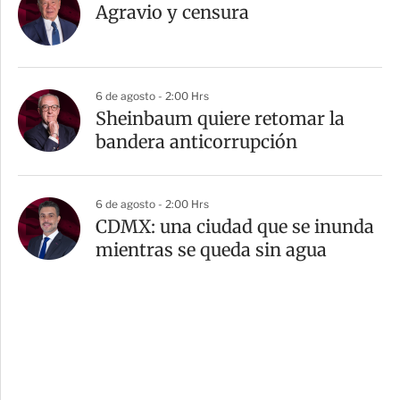
Agravio y censura
6 de agosto - 2:00 Hrs
Sheinbaum quiere retomar la
bandera anticorrupción
6 de agosto - 2:00 Hrs
CDMX: una ciudad que se inunda
mientras se queda sin agua