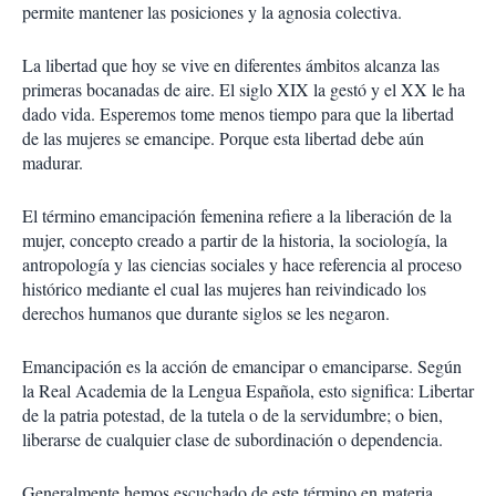
permite mantener las posiciones y la agnosia colectiva.
La libertad que hoy se vive en diferentes ámbitos alcanza las
primeras bocanadas de aire. El siglo XIX la gestó y el XX le ha
dado vida. Esperemos tome menos tiempo para que la libertad
de las mujeres se emancipe. Porque esta libertad debe aún
madurar.
El término emancipación femenina refiere a la liberación de la
mujer, concepto creado a partir de la historia, la sociología, la
antropología y las ciencias sociales y hace referencia al proceso
histórico mediante el cual las mujeres han reivindicado los
derechos humanos que durante siglos se les negaron.
Emancipación es la acción de emancipar o emanciparse. Según
la Real Academia de la Lengua Española, esto significa: Libertar
de la patria potestad, de la tutela o de la servidumbre; o bien,
liberarse de cualquier clase de subordinación o dependencia.
Generalmente hemos escuchado de este término en materia