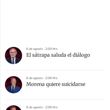
6 de agosto - 2:00 Hrs
El sátrapa saluda el diálogo
6 de agosto - 2:00 Hrs
Morena quiere suicidarse
6 de agosto - 2:00 Hrs