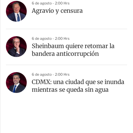
6 de agosto - 2:00 Hrs
Agravio y censura
6 de agosto - 2:00 Hrs
Sheinbaum quiere retomar la
bandera anticorrupción
6 de agosto - 2:00 Hrs
CDMX: una ciudad que se inunda
mientras se queda sin agua