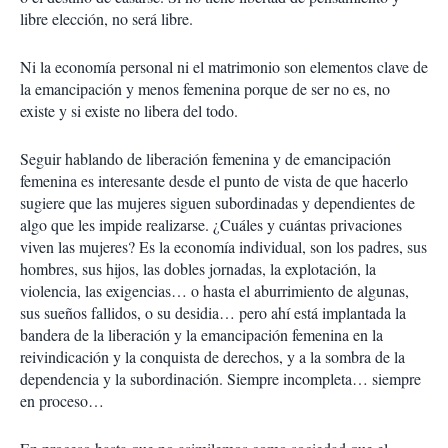
libre elección, no será libre.
Ni la economía personal ni el matrimonio son elementos clave de
la emancipación y menos femenina porque de ser no es, no
existe y si existe no libera del todo.
Seguir hablando de liberación femenina y de emancipación
femenina es interesante desde el punto de vista de que hacerlo
sugiere que las mujeres siguen subordinadas y dependientes de
algo que les impide realizarse. ¿Cuáles y cuántas privaciones
viven las mujeres? Es la economía individual, son los padres, sus
hombres, sus hijos, las dobles jornadas, la explotación, la
violencia, las exigencias… o hasta el aburrimiento de algunas,
sus sueños fallidos, o su desidia… pero ahí está implantada la
bandera de la liberación y la emancipación femenina en la
reivindicación y la conquista de derechos, y a la sombra de la
dependencia y la subordinación. Siempre incompleta… siempre
en proceso…