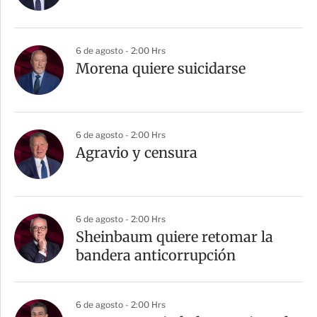
6 de agosto - 2:00 Hrs
Morena quiere suicidarse
6 de agosto - 2:00 Hrs
Agravio y censura
6 de agosto - 2:00 Hrs
Sheinbaum quiere retomar la
bandera anticorrupción
6 de agosto - 2:00 Hrs