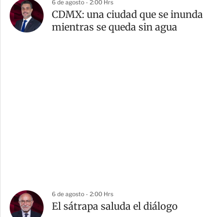
6 de agosto - 2:00 Hrs
CDMX: una ciudad que se inunda
mientras se queda sin agua
6 de agosto - 2:00 Hrs
El sátrapa saluda el diálogo