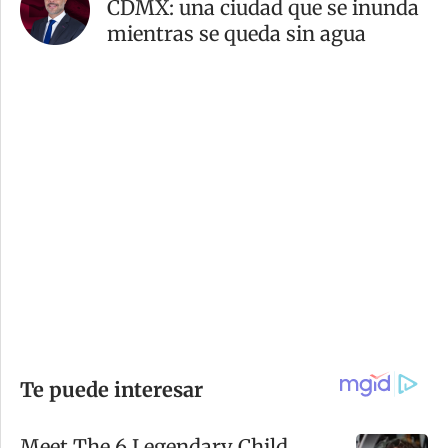
CDMX: una ciudad que se inunda
mientras se queda sin agua