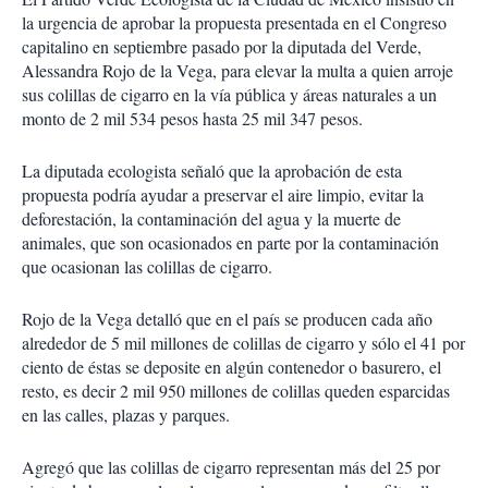
la urgencia de aprobar la propuesta presentada en el Congreso
capitalino en septiembre pasado por la diputada del Verde,
Alessandra Rojo de la Vega, para elevar la multa a quien arroje
sus colillas de cigarro en la vía pública y áreas naturales a un
monto de 2 mil 534 pesos hasta 25 mil 347 pesos.
La diputada ecologista señaló que la aprobación de esta
propuesta podría ayudar a preservar el aire limpio, evitar la
deforestación, la contaminación del agua y la muerte de
animales, que son ocasionados en parte por la contaminación
que ocasionan las colillas de cigarro.
Rojo de la Vega detalló que en el país se producen cada año
alrededor de 5 mil millones de colillas de cigarro y sólo el 41 por
ciento de éstas se deposite en algún contenedor o basurero, el
resto, es decir 2 mil 950 millones de colillas queden esparcidas
en las calles, plazas y parques.
Agregó que las colillas de cigarro representan más del 25 por