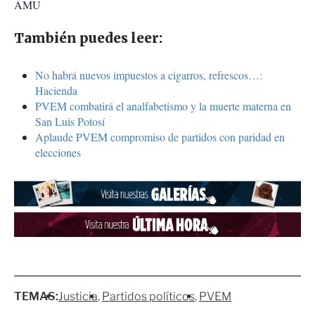
AMU
También puedes leer:
No habrá nuevos impuestos a cigarros, refrescos…:
Hacienda
PVEM combatirá el analfabetismo y la muerte materna en
San Luis Potosí
Aplaude PVEM compromiso de partidos con paridad en
elecciones
TEMAS:
Justicia
Partidos políticos
PVEM