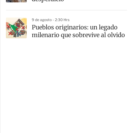
9 de agosto - 2:30 Hrs
Pueblos originarios: un legado
milenario que sobrevive al olvido