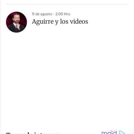
9 de agosto - 2:00 Hrs
Aguirre y los videos