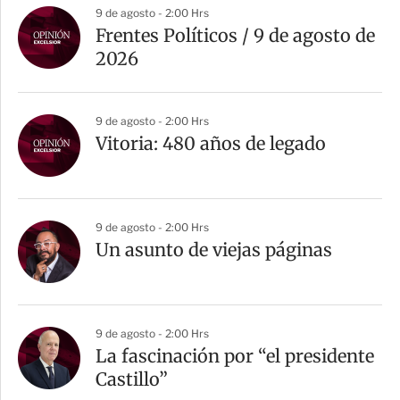
9 de agosto - 2:00 Hrs
Frentes Políticos / 9 de agosto de
2026
9 de agosto - 2:00 Hrs
Vitoria: 480 años de legado
9 de agosto - 2:00 Hrs
Un asunto de viejas páginas
9 de agosto - 2:00 Hrs
La fascinación por “el presidente
Castillo”