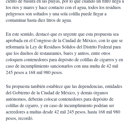
ciento de basura en las playas, por lo que cuando un filtro llega a
los ríos y mares y hace contacto con el agua, todos los residuos
peligrosos son soltados y una sola colilla puede llegar a
contaminar hasta diez litros de agua.
En este sentido, destacó que es urgente que esta propuesta sea
aprobada en el Congreso de la Ciudad de México, con lo que se
reformaría la Ley de Residuos Sólidos del Distrito Federal para
que los dueños de restaurantes, bares y antros, entre otros
coloquen contenedores para depósito de colillas de cigarros y en
caso de incumplimiento sancionarlos con una multa de 42 mil
245 pesos a 168 mil 980 pesos.
Su propuesta también establece que las dependencias, entidades
del Gobierno de la Ciudad de México, y demás órganos
autónomos, deberán colocar contenedores para depósito de
colillas de cigarro, y en caso de incumplimiento podrían ser
acreedores a multas desde 42 mil 245 pesos, hasta 168 mil 980
pesos, recordó.