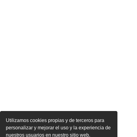
Utilizamos cookies propias y de terceros para
personalizar y mejorar el uso y la experiencia de
nuestros usuarios en nuestro sitio web.