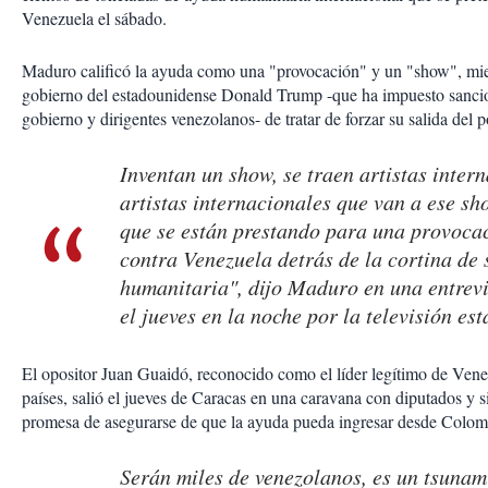
Venezuela el sábado.
Maduro calificó la ayuda como una "provocación" y un "show", mie
gobierno del estadounidense Donald Trump -que ha impuesto sancio
gobierno y dirigentes venezolanos- de tratar de forzar su salida del p
Inventan un show, se traen artistas intern
artistas internacionales que van a ese s
que se están prestando para una provoca
contra Venezuela detrás de la cortina de
humanitaria", dijo Maduro en una entrevi
el jueves en la noche por la televisión est
El opositor Juan Guaidó, reconocido como el líder legítimo de Ven
países, salió el jueves de Caracas en una caravana con diputados y s
promesa de asegurarse de que la ayuda pueda ingresar desde Colom
Serán miles de venezolanos, es un tsunam