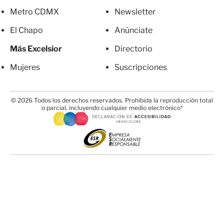
Metro CDMX
Newsletter
El Chapo
Anúnciate
Más Excelsior
Directorio
Mujeres
Suscripciones
© 2026 Todos los derechos reservados. Prohibida la reproducción total
o parcial, incluyendo cualquier medio electrónico*