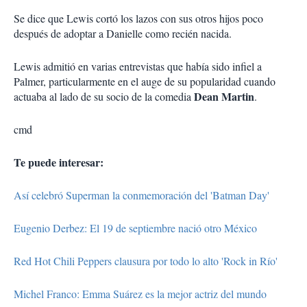
Se dice que Lewis cortó los lazos con sus otros hijos poco
después de adoptar a Danielle como recién nacida.
Lewis admitió en varias entrevistas que había sido infiel a
Palmer, particularmente en el auge de su popularidad cuando
Dean Martin
actuaba al lado de su socio de la comedia
.
cmd
Te puede interesar:
Así celebró Superman la conmemoración del 'Batman Day'
Eugenio Derbez: El 19 de septiembre nació otro México
Red Hot Chili Peppers clausura por todo lo alto 'Rock in Río'
Michel Franco: Emma Suárez es la mejor actriz del mundo