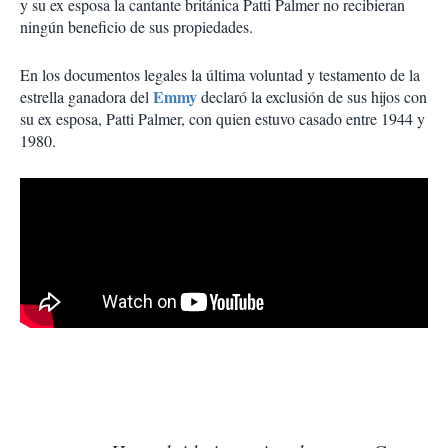
y su ex esposa la cantante británica Patti Palmer no recibieran
ningún beneficio de sus propiedades.
En los documentos legales la última voluntad y testamento de la
Emmy
estrella ganadora del
declaró la exclusión de sus hijos con
su ex esposa, Patti Palmer, con quien estuvo casado entre 1944 y
1980.