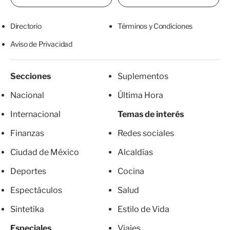
Directorio
Términos y Condiciones
Aviso de Privacidad
Secciones
Suplementos
Nacional
Última Hora
Internacional
Temas de interés
Finanzas
Redes sociales
Ciudad de México
Alcaldías
Deportes
Cocina
Espectáculos
Salud
Sintetika
Estilo de Vida
Especiales
Viajes