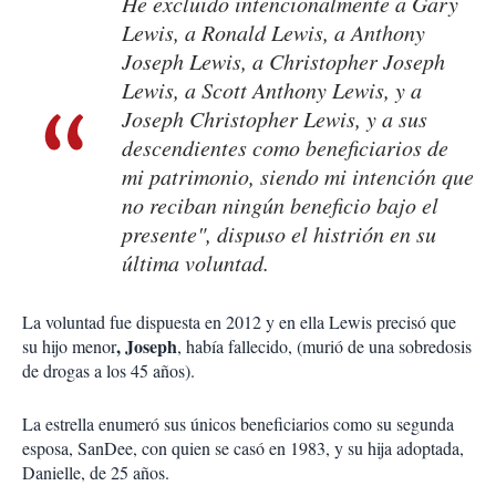
He excluido intencionalmente a Gary
Lewis, a Ronald Lewis, a Anthony
Joseph Lewis, a Christopher Joseph
Lewis, a Scott Anthony Lewis, y a
Joseph Christopher Lewis, y a sus
descendientes como beneficiarios de
mi patrimonio, siendo mi intención que
no reciban ningún beneficio bajo el
presente", dispuso el histrión en su
última voluntad.
La voluntad fue dispuesta en 2012 y en ella Lewis precisó que
, Joseph
su hijo menor
, había fallecido, (murió de una sobredosis
de drogas a los 45 años).
La estrella enumeró sus únicos beneficiarios como su segunda
esposa, SanDee, con quien se casó en 1983, y su hija adoptada,
Danielle, de 25 años.