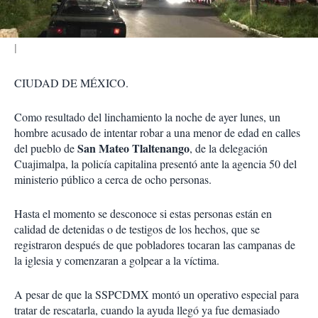
r
CIUDAD DE MÉXICO.
Como resultado del linchamiento la noche de ayer lunes, un
hombre acusado de intentar robar a una menor de edad en calles
San Mateo Tlaltenango
del pueblo de
, de la delegación
Cuajimalpa, la policía capitalina presentó ante la agencia 50 del
ministerio público a cerca de ocho personas.
Hasta el momento se desconoce si estas personas están en
calidad de detenidas o de testigos de los hechos, que se
registraron después de que pobladores tocaran las campanas de
la iglesia y comenzaran a golpear a la víctima.
A pesar de que la SSPCDMX montó un operativo especial para
tratar de rescatarla, cuando la ayuda llegó ya fue demasiado