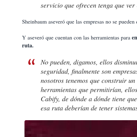
servicio que ofrecen tenga que ver 
Sheinbaum aseveró que las empresas no se pueden de
em
Y aseveró que cuentan con las herramientas para
ruta.
No pueden, digamos, ellos disminui
seguridad, finalmente son empresas
nosotros tenemos que construir un 
herramientas que permitirían, ell
Cabify, de dónde a dónde tiene que 
esa ruta deberían de tener sistem