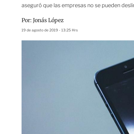
aseguró que las empresas no se pueden deslin
Por:
Jonás López
19 de agosto de 2019 - 13:25 Hrs