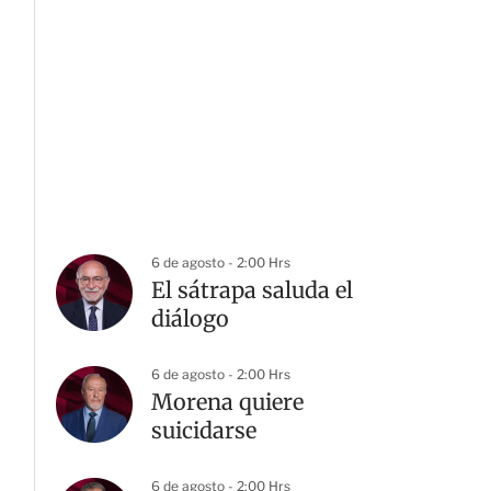
6 de agosto - 2:00 Hrs
El sátrapa saluda el
diálogo
6 de agosto - 2:00 Hrs
Morena quiere
suicidarse
6 de agosto - 2:00 Hrs