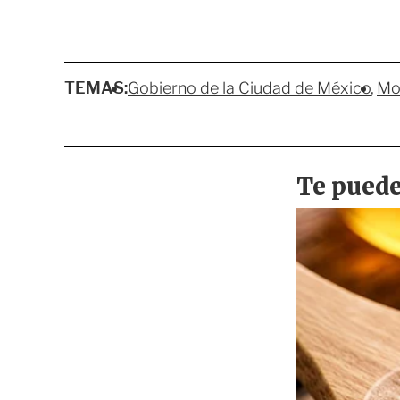
TEMAS:
Gobierno de la Ciudad de México
Mo