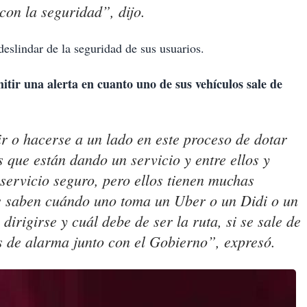
con la seguridad”, dijo.
slindar de la seguridad de sus usuarios.
itir una alerta en cuanto uno de sus vehículos sale de
r o hacerse a un lado en este proceso de dotar
 que están dando un servicio y entre ellos y
servicio seguro, pero ellos tienen muchas
os saben cuándo uno toma un Uber o un Didi o un
dirigirse y cuál debe de ser la ruta, si se sale de
as de alarma junto con el Gobierno”, expresó.