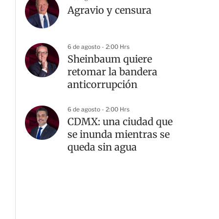
Agravio y censura
6 de agosto - 2:00 Hrs
Sheinbaum quiere
retomar la bandera
anticorrupción
6 de agosto - 2:00 Hrs
CDMX: una ciudad que
se inunda mientras se
queda sin agua