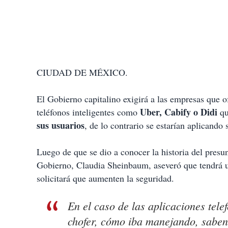
CIUDAD DE MÉXICO.
El Gobierno capitalino exigirá a las empresas que o
Uber, Cabify o Didi
teléfonos inteligentes como
q
sus usuarios
, de lo contrario se estarían aplicando 
Luego de que se dio a conocer la historia del presunt
Gobierno, Claudia Sheinbaum, aseveró que tendrá 
solicitará que aumenten la seguridad.
En el caso de las aplicaciones tele
chofer, cómo iba manejando, saben 