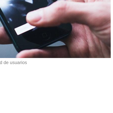
ad de usuarios