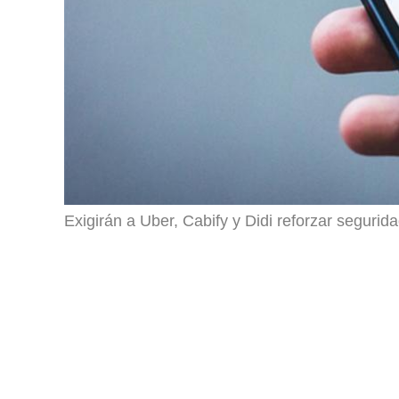
Exigirán a Uber, Cabify y Didi reforzar segurid