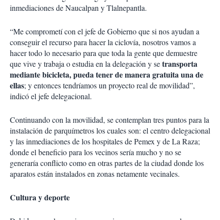
inmediaciones de Naucalpan y Tlalnepantla.
“Me comprometí con el jefe de Gobierno que si nos ayudan a
conseguir el recurso para hacer la ciclovía, nosotros vamos a
hacer todo lo necesario para que toda la gente que demuestre
transporta
que vive y trabaja o estudia en la delegación y se
mediante bicicleta, pueda tener de manera gratuita una de
ellas
; y entonces tendríamos un proyecto real de movilidad”,
indicó el jefe delegacional.
Continuando con la movilidad, se contemplan tres puntos para la
instalación de parquímetros los cuales son: el centro delegacional
y las inmediaciones de los hospitales de Pemex y de La Raza;
donde el beneficio para los vecinos sería mucho y no se
generaría conflicto como en otras partes de la ciudad donde los
aparatos están instalados en zonas netamente vecinales.
Cultura y deporte