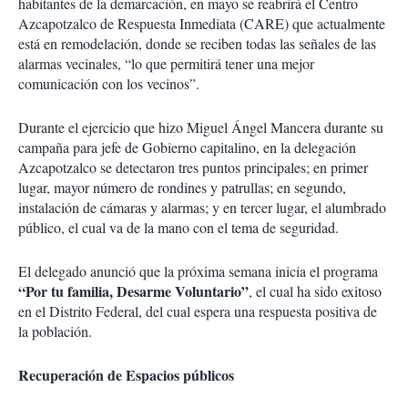
habitantes de la demarcación, en mayo se reabrirá el Centro
Azcapotzalco de Respuesta Inmediata (CARE) que actualmente
está en remodelación, donde se reciben todas las señales de las
alarmas vecinales, “lo que permitirá tener una mejor
comunicación con los vecinos”.
Durante el ejercicio que hizo Miguel Ángel Mancera durante su
campaña para jefe de Gobierno capitalino, en la delegación
Azcapotzalco se detectaron tres puntos principales; en primer
lugar, mayor número de rondines y patrullas; en segundo,
instalación de cámaras y alarmas; y en tercer lugar, el alumbrado
público, el cual va de la mano con el tema de seguridad.
El delegado anunció que la próxima semana inicia el programa
“Por tu familia, Desarme Voluntario”
, el cual ha sido exitoso
en el Distrito Federal, del cual espera una respuesta positiva de
la población.
Recuperación de Espacios públicos