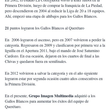
Primera División, luego de comprar la franquicia de La Piedad,
pero descendieron en 2004 al reducir la Liga de 20 a 18 equipos.
Ahí, empezó una etapa de altibajos para los Gallos Blancos.
21
puntos lograron los Gallos Blancos al Querétaro
En 2006 lograron el ascenso, pero en 2007 volvieron a perder la
categoría. Regresaron en 2009 y clasificaron por primera vez a la
liguilla en el Apertura 2011, bajo el mando de José Saturnino
Cardozo. En esa ocasión, dejaron en los cuartos de final a las
Chivas y quedaron fuera en semifinales.
En 2012 volvieron a salvar la categoría y en el año siguiente
lograron estar por segunda ocasión cuatro años consecutivos en
la Primera División.
Grupo Imagen Multimedia
En el presente,
adquirió a los
Gallos Blancos para aumentar los éxitos del equipo de
Querétaro.