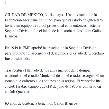
CIUDAD DE MÉXICO, 31 de mayo.- Una invitación de la
Federación Mexicana de Futbol para que el estado de Querétaro
tuviera un equipo de futbol profesional en la entonces naciente
Segunda División fue el inicio de la historia de los ahora Gallos
Blancos.
En 1949 la FMF aprobó la creación de la Segunda División,
para promover el ascenso y el descenso, y el estado de Querétaro
fue considerado.
Tras recibir el llamado de los altos mandos del balompié
nacional, en el estadio Municipal de aquel estado, se organizó un
torneo que enfrentó a los equipos de la región. El vencedor fue
el club Piratas, equipo que el 8 de julio de 1950 se convirtió en
el club Querétaro.
63
años de existencia tienen los Gallos Blancos