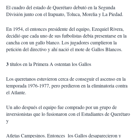
El cuadro del estado de Querétaro debutó en la Segunda
División junto con el Irapuato, Toluca, Morelia y La Piedad.
En 1954, el entonces presidente del equipo, Ezequiel Rivera,
decidió que cada uno de sus futbolistas debía presentarse en la
cancha con un gallo blanco. Los jugadores cumplieron la
petición del directivo y ahí nació el mote de Gallos Blancos.
3
títulos en la Primera A ostentan los Gallos
Los queretanos estuvieron cerca de conseguir el ascenso en la
temporada 1976-1977, pero perdieron en la eliminatoria contra
el Atlante.
Un año después el equipo fue comprado por un grupo de
inversionistas que lo fusionaron con el Estudiantes de Querétaro
y
Atletas Campesinos. Entonces los Gallos desaparecieron y