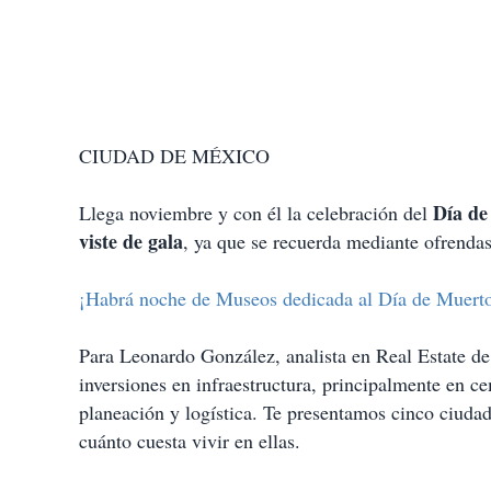
CIUDAD DE MÉXICO
Día de
Llega noviembre y con él la celebración del
viste de gala
, ya que se recuerda mediante ofrendas 
¡Habrá noche de Museos dedicada al Día de Muert
Para Leonardo González, analista en Real Estate de
inversiones en infraestructura, principalmente en c
planeación y logística. Te presentamos cinco ciudad
cuánto cuesta vivir en ellas.