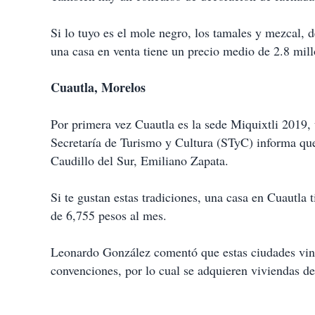
Si lo tuyo es el mole negro, los tamales y mezcal,
una casa en venta tiene un precio medio de 2.8 mill
Cuautla, Morelos
Por primera vez Cuautla es la sede Miquixtli 2019, u
Secretaría de Turismo y Cultura (STyC) informa que 
Caudillo del Sur, Emiliano Zapata.
Si te gustan estas tradiciones, una casa en Cuautla
de 6,755 pesos al mes.
Leonardo González comentó que estas ciudades vinc
convenciones, por lo cual se adquieren viviendas de