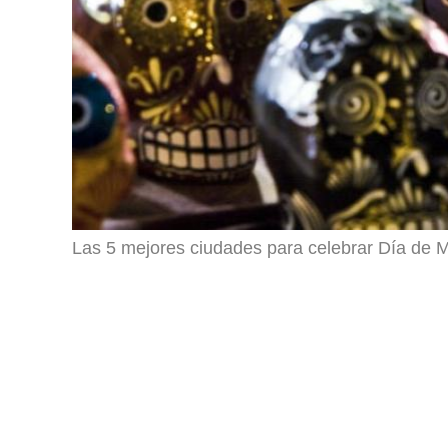
Las 5 mejores ciudades para celebrar Día de 