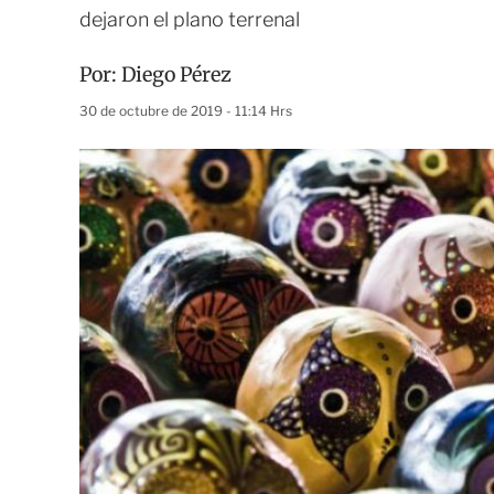
dejaron el plano terrenal
Por:
Diego Pérez
30 de octubre de 2019 - 11:14 Hrs