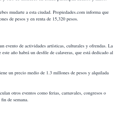
 debes mudarte a esta ciudad. Propiedades.com informa que
ones de pesos y en renta de 15,320 pesos.
n evento de actividades artísticas, culturales y ofrendas. La
este año habrá un desfile de calaveras, que está dedicado al
 tiene un precio medio de 1.3 millones de pesos y alquilada
ulan otros eventos como ferias, carnavales, congresos o
 fin de semana.