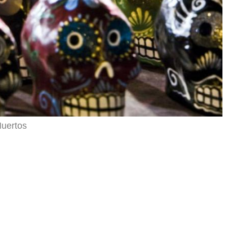
Muertos