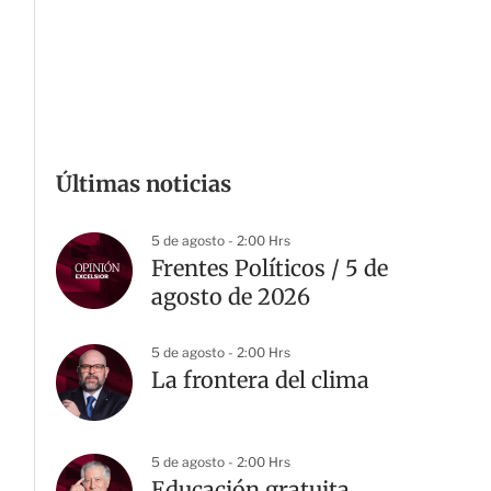
Últimas noticias
5 de agosto - 2:00 Hrs
Frentes Políticos / 5 de
agosto de 2026
5 de agosto - 2:00 Hrs
La frontera del clima
5 de agosto - 2:00 Hrs
Educación gratuita,