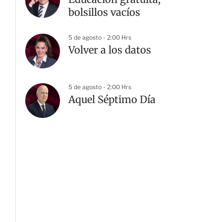
bolsillos vacíos
5 de agosto - 2:00 Hrs
Volver a los datos
5 de agosto - 2:00 Hrs
Aquel Séptimo Día