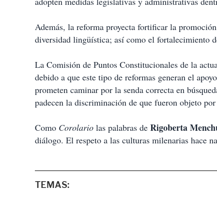
adopten medidas legislativas y administrativas dent
Además, la reforma proyecta fortificar la promoción,
diversidad lingüística; así como el fortalecimiento d
La Comisión de Puntos Constitucionales de la actu
debido a que este tipo de reformas generan el apoy
prometen caminar por la senda correcta en búsqueda
padecen la discriminación de que fueron objeto por 
Rigoberta Mench
Como
Corolario
las palabras de
diálogo. El respeto a las culturas milenarias hace na
TEMAS: