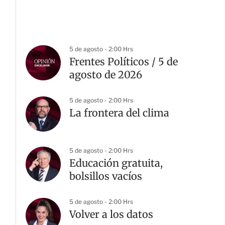
5 de agosto - 2:00 Hrs
Frentes Políticos / 5 de
agosto de 2026
5 de agosto - 2:00 Hrs
La frontera del clima
5 de agosto - 2:00 Hrs
Educación gratuita,
bolsillos vacíos
5 de agosto - 2:00 Hrs
Volver a los datos