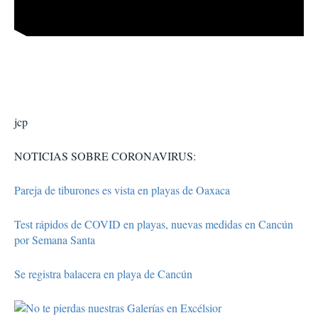
jcp
NOTICIAS SOBRE CORONAVIRUS:
Pareja de tiburones es vista en playas de Oaxaca
Test rápidos de COVID en playas, nuevas medidas en Cancún
por Semana Santa
Se registra balacera en playa de Cancún