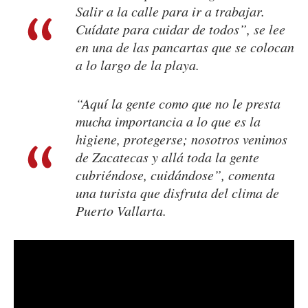
Salir a la calle para ir a trabajar.
Cuídate para cuidar de todos”, se lee
en una de las pancartas que se colocan
a lo largo de la playa.
“Aquí la gente como que no le presta
mucha importancia a lo que es la
higiene, protegerse; nosotros venimos
de Zacatecas y allá toda la gente
cubriéndose, cuidándose”, comenta
una turista que disfruta del clima de
Puerto Vallarta.