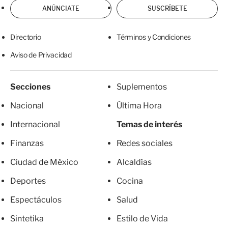
ANÚNCIATE
SUSCRÍBETE
Directorio
Términos y Condiciones
Aviso de Privacidad
Secciones
Suplementos
Nacional
Última Hora
Internacional
Temas de interés
Finanzas
Redes sociales
Ciudad de México
Alcaldías
Deportes
Cocina
Espectáculos
Salud
Sintetika
Estilo de Vida