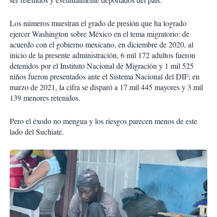
Los números muestran el grado de presión que ha logrado
ejercer Washington sobre México en el tema migratorio: de
acuerdo con el gobierno mexicano, en diciembre de 2020, al
inicio de la presente administración, 6 mil 172 adultos fueron
detenidos por el Instituto Nacional de Migración y 1 mil 525
niños fueron presentados ante el Sistema Nacional del DIF; en
marzo de 2021, la cifra se disparó a 17 mil 445 mayores y 3 mil
139 menores retenidos.
Pero el éxodo no mengua y los riesgos parecen menos de este
lado del Suchiate.