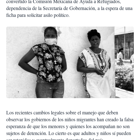
convertido la Comisión Mexicana de Ayuda a Refugiados,
dependencia de la Secretaría de Gobernación, a la espera de una
ficha para solicitar asilo político.
Los recientes cambios legales sobre el manejo que deben
observar los gobiernos de los niños migrantes han creado la falsa
esperanza de que los menores y quienes los acompañan no son
sujetos de detención. Lo cierto es que adultos y niños sí pueden
ser retenidos y eventualmente deportados del país.