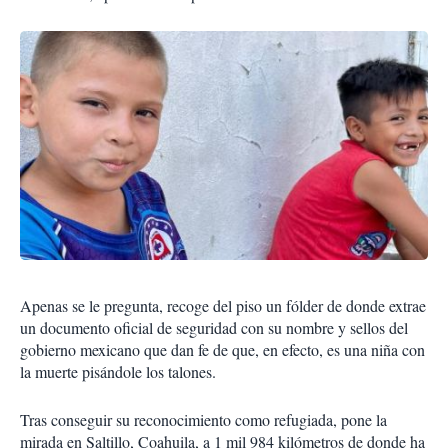
Apenas se le pregunta, recoge del piso un fólder de donde extrae
un documento oficial de seguridad con su nombre y sellos del
gobierno mexicano que dan fe de que, en efecto, es una niña con
la muerte pisándole los talones.
Tras conseguir su reconocimiento como refugiada, pone la
mirada en Saltillo, Coahuila, a 1 mil 984 kilómetros de donde ha