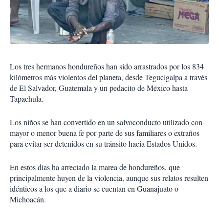
Los tres hermanos hondureños han sido arrastrados por los 834
kilómetros más violentos del planeta, desde Tegucigalpa a través
de El Salvador, Guatemala y un pedacito de México hasta
Tapachula.
Los niños se han convertido en un salvoconducto utilizado con
mayor o menor buena fe por parte de sus familiares o extraños
para evitar ser detenidos en su tránsito hacia Estados Unidos.
En estos días ha arreciado la marea de hondureños, que
principalmente huyen de la violencia, aunque sus relatos resulten
idénticos a los que a diario se cuentan en Guanajuato o
Michoacán.