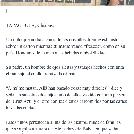
TAPACHULA, Chiapas.
Un niño que no ha alcanzado los dos años duerme exhausto
sobre un cartón mientras su madre vende “frescos”, como en su
país, Honduras, le llaman a las bebidas embotelladas.
Su padre, un hombre de ojos alertas y tatuajes hechos con tinta
china bajo el cuello, rehúye la cámara.
“A mí me matan. Allá han pasado cosas muy difíciles”, dice y
señala a sus otros dos hijos, uno de ellos vestido con una playera
del Cruz Azul y el otro con los dientes carcomidos por las caries
hasta las encías.
Estos niños pertenecen a una de las cientos, miles de familias
que se agolpan afuera de este pedazo de Babel en que se ha