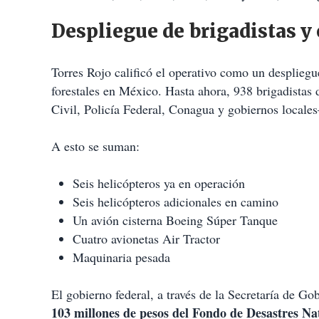
Despliegue de brigadistas y 
Torres Rojo calificó el operativo como un despliegu
forestales en México. Hasta ahora, 938 brigadistas
Civil, Policía Federal, Conagua y gobiernos locales
A esto se suman:
Seis helicópteros ya en operación
Seis helicópteros adicionales en camino
Un avión cisterna Boeing Súper Tanque
Cuatro avionetas Air Tractor
Maquinaria pesada
El gobierno federal, a través de la Secretaría de G
103 millones de pesos del Fondo de Desastres Na