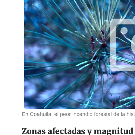
En Coahuila, el peor incendio forestal de la hi
Zonas afectadas y magnitud 