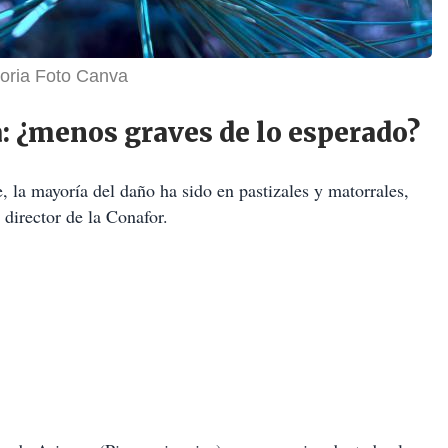
storia Foto Canva
: ¿menos graves de lo esperado?
 la mayoría del daño ha sido en pastizales y matorrales,
 director de la Conafor.