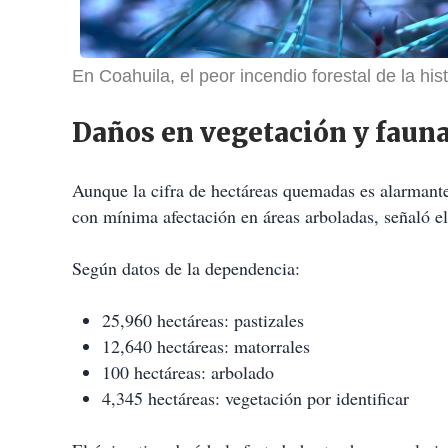
En Coahuila, el peor incendio forestal de la hi
Daños en vegetación y fauna
Aunque la cifra de hectáreas quemadas es alarmante,
con mínima afectación en áreas arboladas, señaló el
Según datos de la dependencia:
25,960 hectáreas: pastizales
12,640 hectáreas: matorrales
100 hectáreas: arbolado
4,345 hectáreas: vegetación por identificar