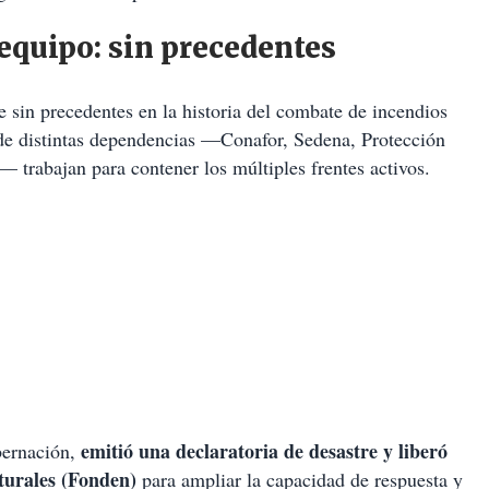
equipo: sin precedentes
e sin precedentes en la historia del combate de incendios
 de distintas dependencias —Conafor, Sedena, Protección
— trabajan para contener los múltiples frentes activos.
emitió una declaratoria de desastre y liberó
obernación,
turales (Fonden)
para ampliar la capacidad de respuesta y