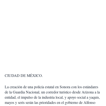
CIUDAD DE MÉXICO.
La creación de una policía estatal en Sonora con los estándares
de la Guardia Nacional, un corredor turístico desde Arizona a la
entidad, el impulso de la industria local, y apoyo social a yaquis,
mayos y seris serán las prioridades en el gobierno de Alfonso