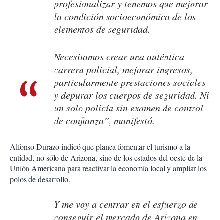
profesionalizar y tenemos que mejorar
la condición socioeconómica de los
elementos de seguridad.
Necesitamos crear una auténtica
carrera policial, mejorar ingresos,
particularmente prestaciones sociales
y depurar los cuerpos de seguridad. Ni
un solo policía sin examen de control
de confianza”, manifestó.
Alfonso Durazo indicó que planea fomentar el turismo a la
entidad, no sólo de Arizona, sino de los estados del oeste de la
Unión Americana para reactivar la economía local y ampliar los
polos de desarrollo.
Y me voy a centrar en el esfuerzo de
conseguir el mercado de Arizona en