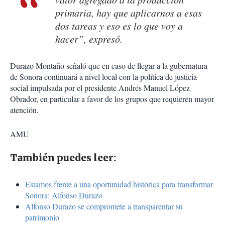
primaria, hay que aplicarnos a esas
dos tareas y eso es lo que voy a
hacer”, expresó.
Durazo Montaño señaló que en caso de llegar a la gubernatura
de Sonora continuará a nivel local con la política de justicia
social impulsada por el presidente Andrés Manuel López
Obrador, en particular a favor de los grupos que requieren mayor
atención.
AMU
También puedes leer:
Estamos frente a una oportunidad histórica para transformar
Sonora: Alfonso Durazo
Alfonso Durazo se compromete a transparentar su
patrimonio