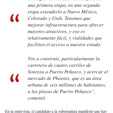
una primera etapa, en una segunda
etapa extenderlo a Nuevo México,
Colorado y Utah. Tenemos que
mejorar infraestructura para ofrecer
mayores atractivos, y eso es
relativamente fácil, y vialidades que
faciliten el acceso a nuestro estado.
Voy a construir, particularmente la
carretera de cuatro carriles de
Sonoyta a Puerto Peñasco, y acercar el
mercado de Phoenix, que es un área
urbana de seis millones de habitantes,
a las playas de Puerto Peñasco”,
comentó.
En la entrevista, el candidato a la gubernatura manifestó que hay