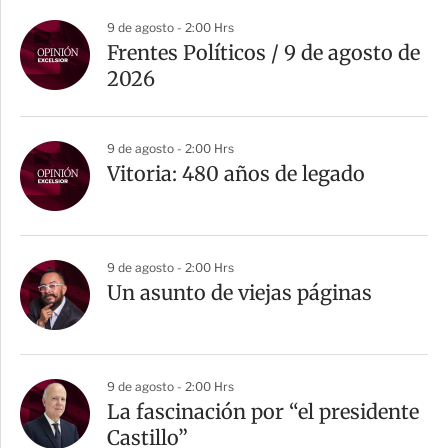
9 de agosto - 2:00 Hrs
Frentes Políticos / 9 de agosto de
2026
9 de agosto - 2:00 Hrs
Vitoria: 480 años de legado
9 de agosto - 2:00 Hrs
Un asunto de viejas páginas
9 de agosto - 2:00 Hrs
La fascinación por “el presidente
Castillo”