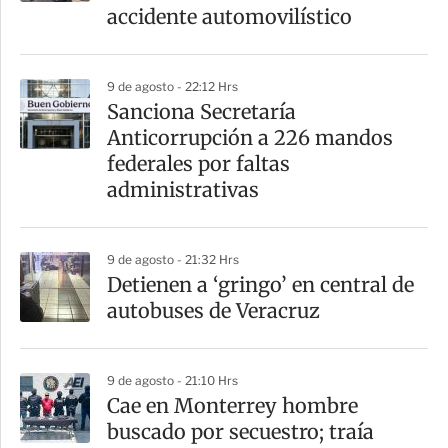
accidente automovilístico
9 de agosto - 22:12 Hrs
Sanciona Secretaría
Anticorrupción a 226 mandos
federales por faltas
administrativas
9 de agosto - 21:32 Hrs
Detienen a ‘gringo’ en central de
autobuses de Veracruz
9 de agosto - 21:10 Hrs
Cae en Monterrey hombre
buscado por secuestro; traía