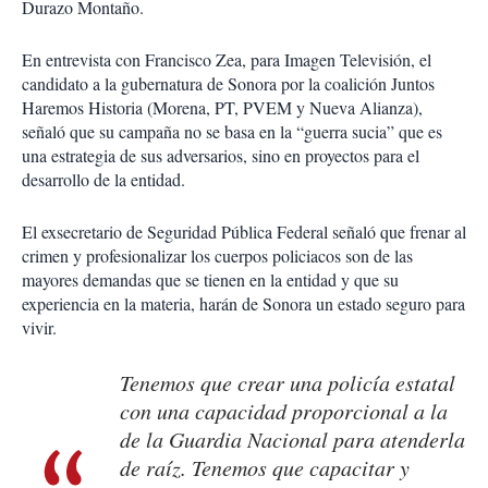
Durazo Montaño.
En entrevista con Francisco Zea, para Imagen Televisión, el
candidato a la gubernatura de Sonora por la coalición Juntos
Haremos Historia (Morena, PT, PVEM y Nueva Alianza),
señaló que su campaña no se basa en la “guerra sucia” que es
una estrategia de sus adversarios, sino en proyectos para el
desarrollo de la entidad.
El exsecretario de Seguridad Pública Federal señaló que frenar al
crimen y profesionalizar los cuerpos policiacos son de las
mayores demandas que se tienen en la entidad y que su
experiencia en la materia, harán de Sonora un estado seguro para
vivir.
Tenemos que crear una policía estatal
con una capacidad proporcional a la
de la Guardia Nacional para atenderla
de raíz. Tenemos que capacitar y