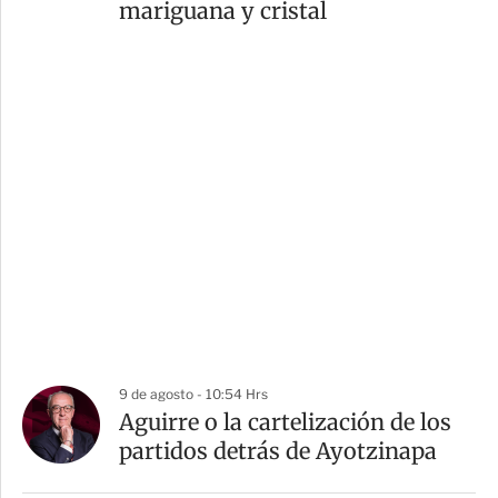
mariguana y cristal
9 de agosto - 10:54 Hrs
Aguirre o la cartelización de los
partidos detrás de Ayotzinapa