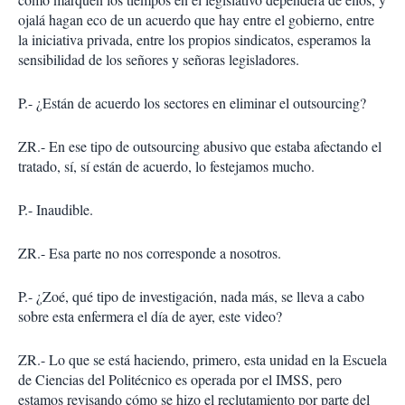
ojalá hagan eco de un acuerdo que hay entre el gobierno, entre
la iniciativa privada, entre los propios sindicatos, esperamos la
sensibilidad de los señores y señoras legisladores.
P.- ¿Están de acuerdo los sectores en eliminar el outsourcing?
ZR.- En ese tipo de outsourcing abusivo que estaba afectando el
tratado, sí, sí están de acuerdo, lo festejamos mucho.
P.- Inaudible.
ZR.- Esa parte no nos corresponde a nosotros.
P.- ¿Zoé, qué tipo de investigación, nada más, se lleva a cabo
sobre esta enfermera el día de ayer, este video?
ZR.- Lo que se está haciendo, primero, esta unidad en la Escuela
de Ciencias del Politécnico es operada por el IMSS, pero
estamos revisando cómo se hizo el reclutamiento por parte del