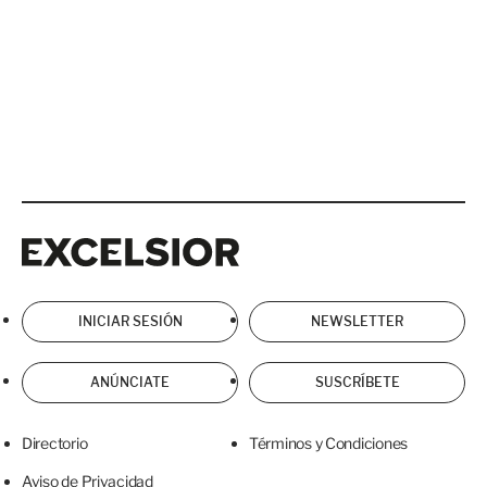
Excelsior
Excelsior
INICIAR SESIÓN
NEWSLETTER
ANÚNCIATE
SUSCRÍBETE
Directorio
Términos y Condiciones
Aviso de Privacidad