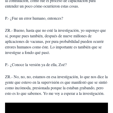
la contratación, cómo fue el proceso de capacitación para
entender un poco cómo ocurrieron estas cosas.
P.- ¿Fue un error humano, entonces?
ZR.- Bueno, hasta que no esté la investigación, yo supongo que
sí, porque pues también, después de nueve millones de
aplicaciones de vacunas, por pura probabilidad pueden ocurrir
errores humanos como éste. Lo importante es también que se
investigue a fondo qué pasó.
P.- ¿Conoce la versión ya de ella, Zoé?
ZR.- No, no, no, estamos en esa investigación, lo que nos dice la
gente que estuvo en la supervisión es que manifestó que se sintió
como incómoda, presionada porque la estaban grabando, pero
esto es lo que sabemos. Yo me voy a esperar a la investigación.