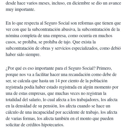
desde hace varios meses, incluso, en diciembre se dio un avance
muy importante.
En lo que respecta al Seguro Social son reformas que tienen que
ver con que la subcontratación abusiva, la subcontratación de la
nómina completa de una empresa, como ocurría en muchos
casos, se prohíba, se prohíba de tajo. Que exista la
subcontratación de obras y servicios especializados, como debió
haber sido siempre.
¿Por qué es eso importante para el Seguro Social? Primero,
porque nos va a facilitar hacer una recaudación como debe de
ser, se calcula que hasta un 14 por ciento de la población
registrada podía haber estado registrada en algún momento por
una de estas empresas, que muchas veces no registran la
totalidad del salario, lo cual afecta a los trabajadores, los afecta
en la densidad de su pensión, los afecta cuando se hace un
cálculo de una incapacidad por accidente de trabajo, los afecta
de varias formas, los afecta también en el monto que pueden
solicitar de créditos hipotecarios.