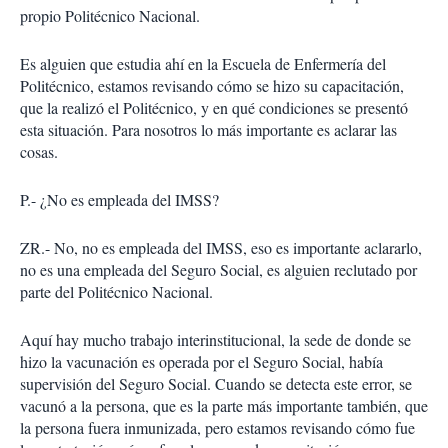
propio Politécnico Nacional.
Es alguien que estudia ahí en la Escuela de Enfermería del
Politécnico, estamos revisando cómo se hizo su capacitación,
que la realizó el Politécnico, y en qué condiciones se presentó
esta situación. Para nosotros lo más importante es aclarar las
cosas.
P.- ¿No es empleada del IMSS?
ZR.- No, no es empleada del IMSS, eso es importante aclararlo,
no es una empleada del Seguro Social, es alguien reclutado por
parte del Politécnico Nacional.
Aquí hay mucho trabajo interinstitucional, la sede de donde se
hizo la vacunación es operada por el Seguro Social, había
supervisión del Seguro Social. Cuando se detecta este error, se
vacunó a la persona, que es la parte más importante también, que
la persona fuera inmunizada, pero estamos revisando cómo fue