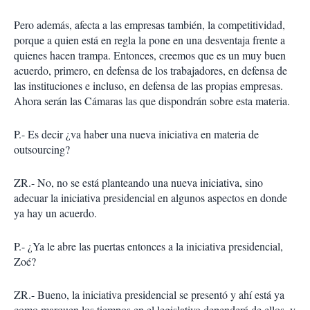
Pero además, afecta a las empresas también, la competitividad,
porque a quien está en regla la pone en una desventaja frente a
quienes hacen trampa. Entonces, creemos que es un muy buen
acuerdo, primero, en defensa de los trabajadores, en defensa de
las instituciones e incluso, en defensa de las propias empresas.
Ahora serán las Cámaras las que dispondrán sobre esta materia.
P.- Es decir ¿va haber una nueva iniciativa en materia de
outsourcing?
ZR.- No, no se está planteando una nueva iniciativa, sino
adecuar la iniciativa presidencial en algunos aspectos en donde
ya hay un acuerdo.
P.- ¿Ya le abre las puertas entonces a la iniciativa presidencial,
Zoé?
ZR.- Bueno, la iniciativa presidencial se presentó y ahí está ya
como marquen los tiempos en el legislativo dependerá de ellos, y