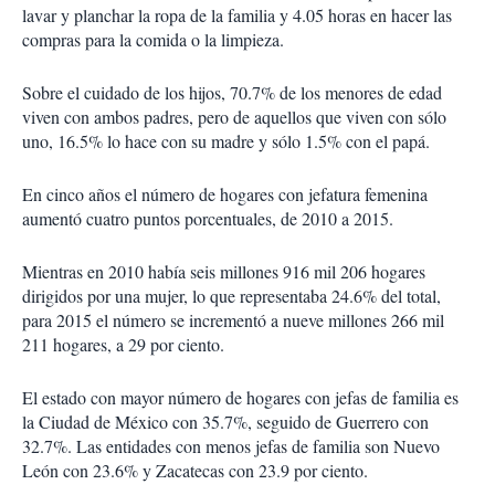
lavar y planchar la ropa de la familia y 4.05 horas en hacer las
compras para la comida o la limpieza.
Sobre el cuidado de los hijos, 70.7% de los menores de edad
viven con ambos padres, pero de aquellos que viven con sólo
uno, 16.5% lo hace con su madre y sólo 1.5% con el papá.
En cinco años el número de hogares con jefatura femenina
aumentó cuatro puntos porcentuales, de 2010 a 2015.
Mientras en 2010 había seis millones 916 mil 206 hogares
dirigidos por una mujer, lo que representaba 24.6% del total,
para 2015 el número se incrementó a nueve millones 266 mil
211 hogares, a 29 por ciento.
El estado con mayor número de hogares con jefas de familia es
la Ciudad de México con 35.7%, seguido de Guerrero con
32.7%. Las entidades con menos jefas de familia son Nuevo
León con 23.6% y Zacatecas con 23.9 por ciento.