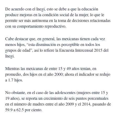
De acuerdo con el Inegi, esto se debe a que la educación
produce mejoras en la condición social de la mujer, lo que le
permite ser más autónoma en la toma de decisiones relacionadas
con su comportamiento reproductivo.
Cabe destacar que, en general, las mexicanas tienen cada vez
menos hijos, “esta disminución es perceptible en todos los
grupos de edad”, así lo refiere la Encuesta Intercensal 2015 del
Inegi.
Mientras las mexicanas de entre 15 y 49 años tenían, en
promedio, dos hijos en el año 2000; ahora el indicador se redujo
a 1.7 hijos.
No obstante, en el caso de las adolescentes (mujeres entre 15 y
19 años), se reporta un crecimiento de seis puntos porcentuales
en el número de madres entre el año 2009 y el 2014, pasando de
59.9 a 62.5 por ciento.