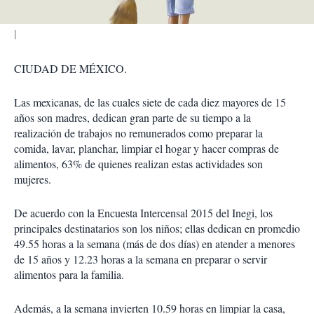
CIUDAD DE MÉXICO.
Las mexicanas, de las cuales siete de cada diez mayores de 15
años son madres, dedican gran parte de su tiempo a la
realización de trabajos no remunerados como preparar la
comida, lavar, planchar, limpiar el hogar y hacer compras de
alimentos, 63% de quienes realizan estas actividades son
mujeres.
De acuerdo con la Encuesta Intercensal 2015 del Inegi, los
principales destinatarios son los niños; ellas dedican en promedio
49.55 horas a la semana (más de dos días) en atender a menores
de 15 años y 12.23 horas a la semana en preparar o servir
alimentos para la familia.
Además, a la semana invierten 10.59 horas en limpiar la casa,