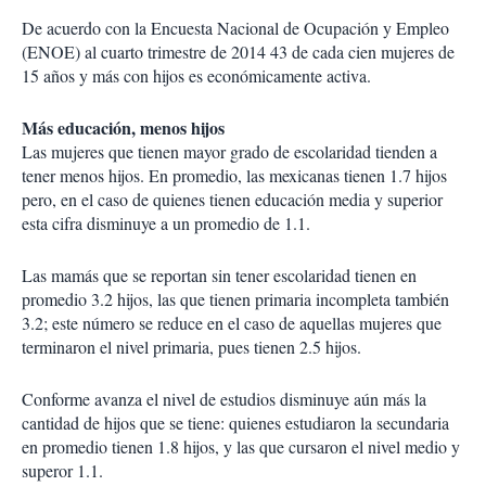
De acuerdo con la Encuesta Nacional de Ocupación y Empleo
(ENOE) al cuarto trimestre de 2014 43 de cada cien mujeres de
15 años y más con hijos es económicamente activa.
Más educación, menos hijos
Las mujeres que tienen mayor grado de escolaridad tienden a
tener menos hijos. En promedio, las mexicanas tienen 1.7 hijos
pero, en el caso de quienes tienen educación media y superior
esta cifra disminuye a un promedio de 1.1.
Las mamás que se reportan sin tener escolaridad tienen en
promedio 3.2 hijos, las que tienen primaria incompleta también
3.2; este número se reduce en el caso de aquellas mujeres que
terminaron el nivel primaria, pues tienen 2.5 hijos.
Conforme avanza el nivel de estudios disminuye aún más la
cantidad de hijos que se tiene: quienes estudiaron la secundaria
en promedio tienen 1.8 hijos, y las que cursaron el nivel medio y
superor 1.1.