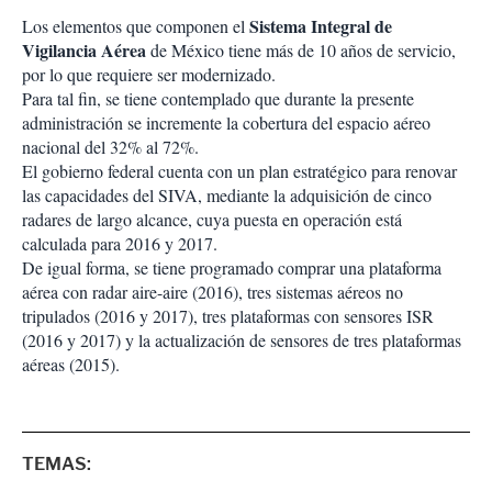
Sistema Integral de
Los elementos que componen el
Vigilancia Aérea
de México tiene más de 10 años de servicio,
por lo que requiere ser modernizado.
Para tal fin, se tiene contemplado que durante la presente
administración se incremente la cobertura del espacio aéreo
nacional del 32% al 72%.
El gobierno federal cuenta con un plan estratégico para renovar
las capacidades del SIVA, mediante la adquisición de cinco
radares de largo alcance, cuya puesta en operación está
calculada para 2016 y 2017.
De igual forma, se tiene programado comprar una plataforma
aérea con radar aire-aire (2016), tres sistemas aéreos no
tripulados (2016 y 2017), tres plataformas con sensores ISR
(2016 y 2017) y la actualización de sensores de tres plataformas
aéreas (2015).
TEMAS: