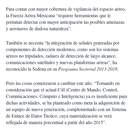
Para contar con mayor cobertura de vigilancia del espacio aéreo,
la Fuerza Aérea Mexicana “requiere herramientas que le
permitan detectar con mayor anticipación las posibles amenazas
y aeronaves de dudosa naturaleza”.
También se necesita “la integración de señales generadas por
componentes de detección modernos, como son los sistemas
aéreos no tripulados, radares de detección de largo alcance,
comunicaciones satelitales y nuevas plataformas aéreas”, ha
reconocido la Sedena en su
Programa Sectorial 2013-2018
.
Pero las cosas comenzaron a cambiar este año. “Tomando en
consideración que el actual C4I (Centro de Mando, Control,
Comunicaciones, Cómputo e Inteligencia) ya es insuficiente para
dichas actividades, se ha planteado como meta la adquisición de
un equipo de nueva generación, complementado con un Sistema
de Enlace de Datos Táctico, cuya materialización se verá
reflejada de manera porcentual a partir del año 2015”.