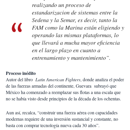
realizando un proceso de
estandarizacion de sistemas entre la
Sedena y la Semar, es decir, tanto la
FAM como la Marina están eligiendo y
operando las mismas plataformas, lo
que llevará a mucha mayor eficiencia
en el largo plazo en cuanto a
entrenamiento y mantenimiento”.
Proceso inédito
Autor del libro
Latin American Fighters
, donde analiza el poder
de las fuerzas armadas del continente, Guevara subrayó que
México ha comenzado a reemplazar sus flotas a una escala que
no se había visto desde principios de la década de los ochentas.
Aun así, recalca, “construir una fuerza aérea con capacidades
modernas requiere de una inversión sustancial y constante, no
basta con comprar tecnología nueva cada 30 años”.