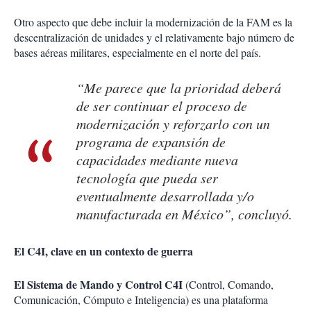
Otro aspecto que debe incluir la modernización de la FAM es la
descentralización de unidades y el relativamente bajo número de
bases aéreas militares, especialmente en el norte del país.
“Me parece que la prioridad deberá
de ser continuar el proceso de
modernización y reforzarlo con un
programa de expansión de
capacidades mediante nueva
tecnología que pueda ser
eventualmente desarrollada y/o
manufacturada en México”, concluyó.
El C4I, clave en un contexto de guerra
El Sistema de Mando y Control C4I
(Control, Comando,
Comunicación, Cómputo e Inteligencia) es una plataforma