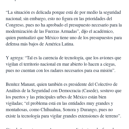
“La situación es delicada porque está de por medio la seguridad
nacional; sin embargo, esto no figura en las prioridades del
Congreso, pues no ha aprobado el presupuesto necesario para la
modernización de las Fuerzas Armadas”, dijo el académico,
quien puntualizó que México tiene uno de los presupuestos para
defensa más bajos de América Latina.
Y agrega: “Tal es la carencia de tecnología, que los aviones que
vigilan el territorio nacional en mar abierto lo hacen a ciegas,
pues no cuentan con los radares necesarios para esa misión”.
Benítez Manaut, quien también es presidente del Colectivo de
Análisis de la Seguridad con Democracia (Casede), sostuvo que
los puertos y las principales urbes de México están bien
vigiladas; “el problema está en las entidades muy grandes y
montañosas, como Chihuahua, Sonora y Durango, pues no
existe la tecnología para vigilar grandes extensiones de terreno”.