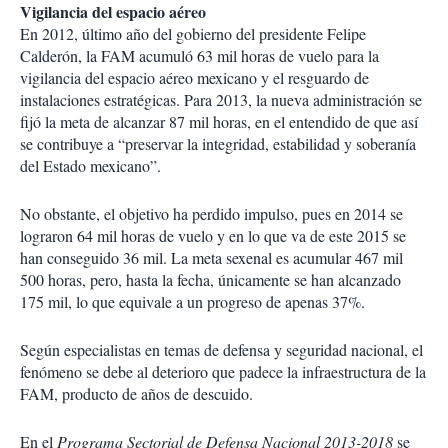
Vigilancia del espacio aéreo
En 2012, último año del gobierno del presidente Felipe
Calderón, la FAM acumuló 63 mil horas de vuelo para la
vigilancia del espacio aéreo mexicano y el resguardo de
instalaciones estratégicas. Para 2013, la nueva administración se
fijó la meta de alcanzar 87 mil horas, en el entendido de que así
se contribuye a “preservar la integridad, estabilidad y soberanía
del Estado mexicano”.
No obstante, el objetivo ha perdido impulso, pues en 2014 se
lograron 64 mil horas de vuelo y en lo que va de este 2015 se
han conseguido 36 mil. La meta sexenal es acumular 467 mil
500 horas, pero, hasta la fecha, únicamente se han alcanzado
175 mil, lo que equivale a un progreso de apenas 37%.
Según especialistas en temas de defensa y seguridad nacional, el
fenómeno se debe al deterioro que padece la infraestructura de la
FAM, producto de años de descuido.
En el
Programa Sectorial de Defensa Nacional 2013-2018
se