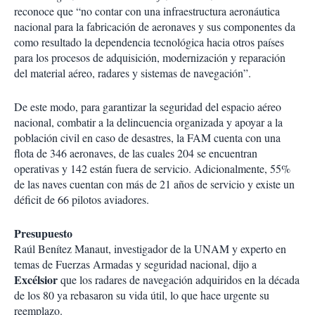
reconoce que “no contar con una infraestructura aeronáutica
nacional para la fabricación de aeronaves y sus componentes da
como resultado la dependencia tecnológica hacia otros países
para los procesos de adquisición, modernización y reparación
del material aéreo, radares y sistemas de navegación”.
De este modo, para garantizar la seguridad del espacio aéreo
nacional, combatir a la delincuencia organizada y apoyar a la
población civil en caso de desastres, la FAM cuenta con una
flota de 346 aeronaves, de las cuales 204 se encuentran
operativas y 142 están fuera de servicio. Adicionalmente, 55%
de las naves cuentan con más de 21 años de servicio y existe un
déficit de 66 pilotos aviadores.
Presupuesto
Raúl Benítez Manaut, investigador de la UNAM y experto en
temas de Fuerzas Armadas y seguridad nacional, dijo a
Excélsior
que los radares de navegación adquiridos en la década
de los 80 ya rebasaron su vida útil, lo que hace urgente su
reemplazo.