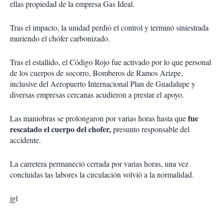
ellas propiedad de la empresa Gas Ideal.
Tras el impacto, la unidad perdió el control y terminó siniestrada
muriendo el chófer carbonizado.
Tras el estallido, el Código Rojo fue activado por lo que personal
de los cuerpos de socorro, Bomberos de Ramos Arizpe,
inclusive del Aeropuerto Internacional Plan de Guadalupe y
diversas empresas cercanas acudieron a prestar el apoyo.
fue
Las maniobras se prolongaron por varias horas hasta que
rescatado el cuerpo del chofer,
presunto responsable del
accidente.
La carretera permaneció cerrada por varias horas, una vez
concluidas las labores la circulación volvió a la normalidad.
jgl