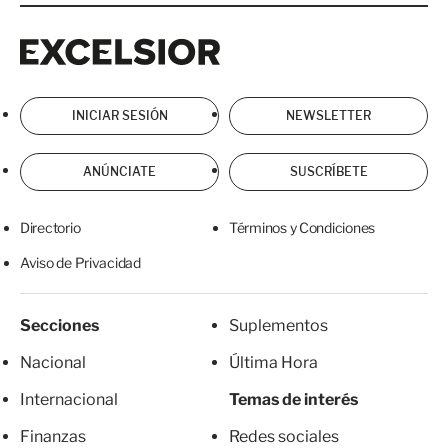
Excelsior
Excelsior
INICIAR SESIÓN
NEWSLETTER
ANÚNCIATE
SUSCRÍBETE
Directorio
Términos y Condiciones
Aviso de Privacidad
Secciones
Suplementos
Nacional
Última Hora
Internacional
Temas de interés
Finanzas
Redes sociales