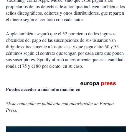
propietarios de los derechos de autor, que incluyen también a los
sellos discográficos, editores y otros distribuidores, que reparten
el dinero según el contrato con cada autor.
Apple también aseguró que el 52 por ciento de los ingresos
obtenidos del pago de las suscripciones de sus usuarios van
dirigidos directamente a los artistas, y que paga entre 50 y 53
céntimos según el contrato que tengan por cada euro que ponen
sus suscriptores. Spotify afirmó anteriormente que esta cantidad
ronda el 75 y el 80 por ciento, en su caso.
Puedes acceder a más información en
*Este contenido es publicado con autorización de Europa
Press.