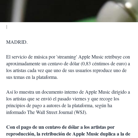
i
r
MADRID.
El servicio de música por 'streaming' Apple Music retribuye con
aproximadamente un centavo de dólar (0,83 céntimos de euro) a
los artistas cada vez que uno de sus usuarios reproduce uno de
sus temas en la plataforma.
Así lo muestra un documento interno de Apple Music dirigido a
los artistas que se envió el pasado viernes y que recoge los
principios de pago a autores de la plataforma, según ha
informado The Wall Street Journal (WSJ).
Con el pago de un centavo de dólar a los artistas por
reproducción, la retribución de Apple Music duplica a la de