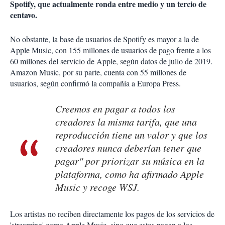
Spotify, que actualmente ronda entre medio y un tercio de
centavo.
No obstante, la base de usuarios de Spotify es mayor a la de
Apple Music, con 155 millones de usuarios de pago frente a los
60 millones del servicio de Apple, según datos de julio de 2019.
Amazon Music, por su parte, cuenta con 55 millones de
usuarios, según confirmó la compañía a Europa Press.
Creemos en pagar a todos los
creadores la misma tarifa, que una
reproducción tiene un valor y que los
creadores nunca deberían tener que
pagar" por priorizar su música en la
plataforma, como ha afirmado Apple
Music y recoge WSJ.
Los artistas no reciben directamente los pagos de los servicios de
'streaming' como Apple Music, sino que estos pagan a los